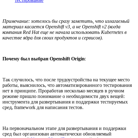
тестирование
Примечание: хотелось бы сразу заметить, что излагаемый
материал касается Openshift v3, а не Openshift v2 (когда
компания Red Hat еще не начала использовать Kubernetes в
качестве ядра для своих продуктов и сервисов).
Почему был выбран Openshift Origin
:
Так случилось, что после трудоустройства на текущее место
работы, выяснилось, что автоматизированного тестирования
нет в принципе. Проработав несколько месяцев в ручном
режиме пришло понимание о необходимости двух вещей:
инструмента для развертывания и поддержки тестируемых
сред, framework для написания тестов.
На первоначальном этапе для развертывания и поддержки
сред был организован автоматически обновляемый