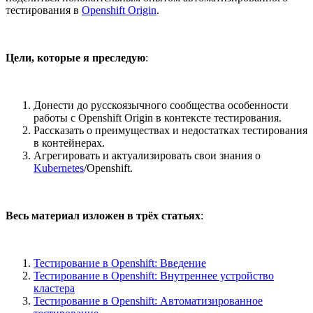
тестирования в
Openshift Origin
.
Цели, которые я преследую
:
Донести до русскоязычного сообщества особенности
работы с Openshift Origin в контексте тестирования.
Рассказать о преимуществах и недостатках тестирования
в контейнерах.
Агрегировать и актуализировать свои знания о
Kubernetes
/Openshift.
Весь материал изложен в трёх статьях
:
Тестирование в Openshift: Введение
Тестирование в Openshift: Внутреннее устройство
кластера
Тестирование в Openshift: Автоматизированное