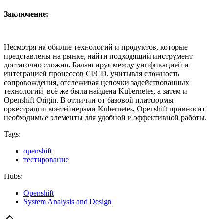
Заключение:
Несмотря на обилие технологий и продуктов, которые
представлены на рынке, найти подходящий инструмент
достаточно сложно. Балансируя между унификацией и
интеграцией процессов CI/CD, учитывая сложность
сопровождения, отслеживая цепочки задействованных
технологий, всё же была найдена Kubernetes, а затем и
Openshift Origin. В отличии от базовой платформы
оркестрации контейнерами Kubernetes, Openshift привносит
необходимые элементы для удобной и эффективной работы.
Tags:
openshift
тестирование
Hubs:
Openshift
System Analysis and Design