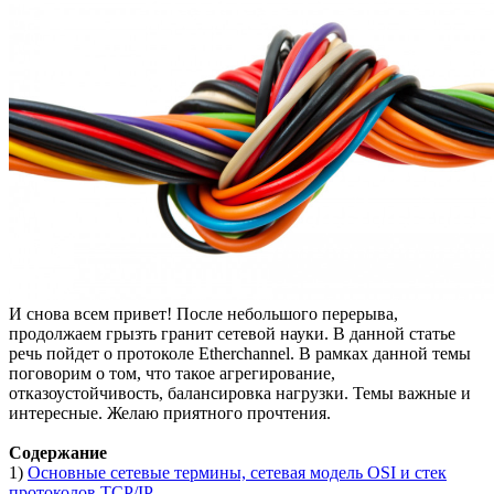
И снова всем привет! После небольшого перерыва,
продолжаем грызть гранит сетевой науки. В данной статье
речь пойдет о протоколе Etherchannel. В рамках данной темы
поговорим о том, что такое агрегирование,
отказоустойчивость, балансировка нагрузки. Темы важные и
интересные. Желаю приятного прочтения.
Содержание
1)
Основные сетевые термины, сетевая модель OSI и стек
протоколов TCP/IP.