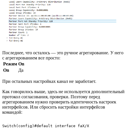
Последнее, что осталось — это ручное агрегирование. У него
с агрегированием все просто:
Режим
On
On
Да
При остальных настройках канал не заработает.
Как говорилось выше, здесь не используется дополнительный
протокол согласования, проверки. Поэтому перед
агрегированием нужно проверить идентичность настроек
интерфейсов. Или сбросить настройки интерфейсов
командой:
Switch(config)#default interface faX/X