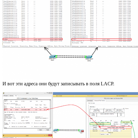
И вот эти адреса они будут записывать в поля LACP.