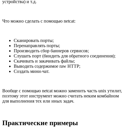
устройства) и т.д.
Что можно сделать с помощью netcat:
Сканировать порты;
Перенаправлять порты;
Производить сбор баннеров сервисов;
Слушать порт (биндить для обратного соединения);
Скачивать и закачивать файлы;
Выводить содержимое raw HTTP;
Создать мини-чат.
Вообще с помощью netcat можно заменить часть unix утилит,
поэтому этот инструмент можно считать неким комбайном
для выполнения тех или иных задач.
Практические примеры