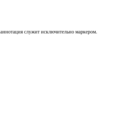
я аннотация служит исключительно маркером.