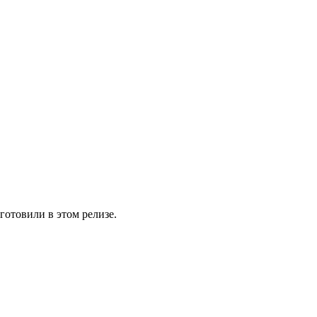
иготовили в этом релизе.