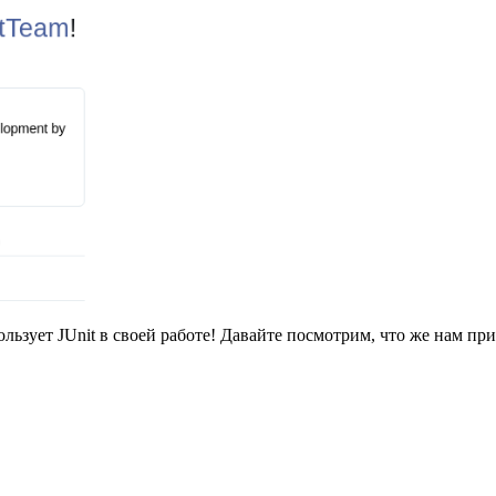
ользует JUnit в своей работе! Давайте посмотрим, что же нам пр