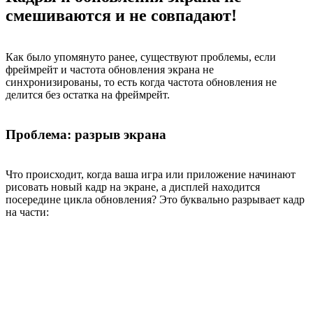
смешиваются и не совпадают!
Как было упомянуто ранее, существуют проблемы, если
фреймрейт и частота обновления экрана не
синхронизированы, то есть когда частота обновления не
делится без остатка на фреймрейт.
Проблема: разрыв экрана
Что происходит, когда ваша игра или приложение начинают
рисовать новый кадр на экране, а дисплей находится
посередине цикла обновления? Это буквально разрывает кадр
на части: