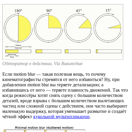
Обтюратор в действии. Via Википедия
Если motion blur — такая полезная вещь, то почему
кинематографисты стремятся от него избавиться? Ну, при
добавлении motion blur вы теряете детализацию; а
избавившись от него — теряете плавность движений. Так что
когда режиссёры хотят снять сцену с большим количеством
деталей, вроде взрыва с большим количеством вылетающих
частиц или сложной сцены с действием, они часто выбирают
маленькую выдержку, которая уменьшает размытие и создаёт
чёткий эффект
кукольной мультипликации
.