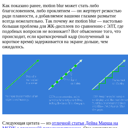
Как показано ранее, motion blur может стать либо
благословением, либо проклятием — он жертвует резкостью
ради плавности, а добавляемое вашими глазами размытие
всегда нежелательно. Так почему же motion blur — настолько
большая проблема для ЖК-дисплеев по сравнению с ЭЛТ, где
подобных вопросов не возникает? Вот объяснение того, что
происходит, если краткосрочный кадр (полученный за
короткое время) задерживается на экране дольше, чем
ожидалось.
Следующая цитата — из
отличной статьи Дейва Марша на