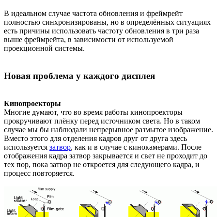
В идеальном случае частота обновления и фреймрейт
полностью синхронизированы, но в определённых ситуациях
есть причины использовать частоту обновления в три раза
выше фреймрейта, в зависимости от используемой
проекционной системы.
Новая проблема у каждого дисплея
Кинопроекторы
Многие думают, что во время работы кинопроекторы
прокручивают плёнку перед источником света. Но в таком
случае мы бы наблюдали непрерывное размытое изображение.
Вместо этого для отделения кадров друг от друга здесь
используется
затвор
, как и в случае с кинокамерами. После
отображения кадра затвор закрывается и свет не проходит до
тех пор, пока затвор не откроется для следующего кадра, и
процесс повторяется.