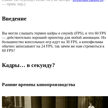
— прим. пер.)
Введение
Вы могли слышать термин
кадры в секунду
(FPS), и что 60 FPS
— действительно хороший ориентир для любой анимации. Но
большинство консольных игр идут на 30 FPS, а кинофильмы
обычно записывают на 24 FPS, так зачем же нам стремиться к
60 FPS?
Кадры… в секунду?
Ранние времена кинопроизводства