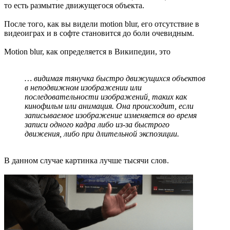
то есть размытие движущегося объекта.
После того, как вы видели motion blur, его отсутствие в
видеоиграх и в софте становится до боли очевидным.
Motion blur, как определяется в Википедии, это
… видимая тянучка быстро движущихся объектов
в неподвижном изображении или
последовательности изображений, таких как
кинофильм или анимация. Она происходит, если
записываемое изображение изменяется во время
записи одного кадра либо из-за быстрого
движения, либо при длительной экспозиции.
В данном случае картинка лучше тысячи слов.