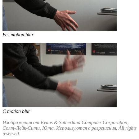
Без motion blur
C motion blur
Изображения от Evans & Sutherland Computer Corporation,
Солт-Лейк-Сити, Юта. Используются с разрешения. All rights
reserved.