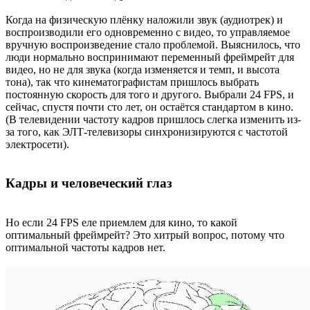
Когда на физическую плёнку наложили звук (аудиотрек) и
воспроизводили его одновременно с видео, то управляемое
вручную воспроизведение стало проблемой. Выяснилось, что
люди нормально воспринимают переменный фреймрейт для
видео, но не для звука (когда изменяется и темп, и высота
тона), так что кинематографистам пришлось выбрать
постоянную скорость для того и другого. Выбрали 24 FPS, и
сейчас, спустя почти сто лет, он остаётся стандартом в кино.
(В телевидении частоту кадров пришлось слегка изменить из-
за того, как ЭЛТ-телевизоры синхронизируются с частотой
электросети).
Кадры и человеческий глаз
Но если 24 FPS еле приемлем для кино, то какой
оптимальный фреймрейт? Это хитрый вопрос, потому что
оптимальной частоты кадров нет.