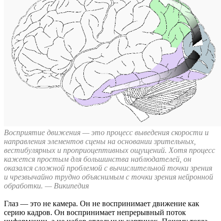
Восприятие движения — это процесс выведения скорости и
направления элементов сцены на основании зрительных,
вестибулярных и проприоцептивных ощущений. Хотя процесс
кажется простым для большинства наблюдателей, он
оказался сложной проблемой с вычислительной точки зрения
и чрезвычайно трудно объяснимым с точки зрения нейронной
обработки. — Википедия
Глаз — это не камера. Он не воспринимает движение как
серию кадров. Он воспринимает непрерывный поток