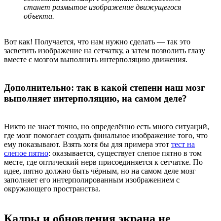
станет размытое изображение движущегося
объекта.
Вот как! Получается, что нам нужно сделать — так это
засветить изображение на сетчатку, а затем позволить глазу
вместе с мозгом выполнить интерполяцию движения.
Дополнительно: так в какой степени наш мозг
выполняет интерполяцию, на самом деле?
Никто не знает точно, но определённо есть много ситуаций,
где мозг помогает создать финальное изображение того, что
ему показывают. Взять хотя бы для примера этот
тест на
слепое пятно
: оказывается, существует слепое пятно в том
месте, где оптический нерв присоединяется к сетчатке. По
идее, пятно должно быть чёрным, но на самом деле мозг
заполняет его интерполированным изображением с
окружающего пространства.
Кадры и обновления экрана не