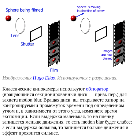
Изображения
Hugo Elias
. Используются с разрешения.
Классические кинокамеры используют
обтюратор
(вращающийся секционированный диск — прим. пер.) для
захвата motion blur. Вращая диск, вы открываете затвор на
контролируемый промежуток времени под определённом
углом и, в зависимости от этого угла, изменяете время
экспозиции. Если выдержка маленькая, то на плёнку
запишется меньше движения, то есть motion blur будет слабее;
а если выдержка большая, то запишется больше движения и
эффект проявится сильнее.