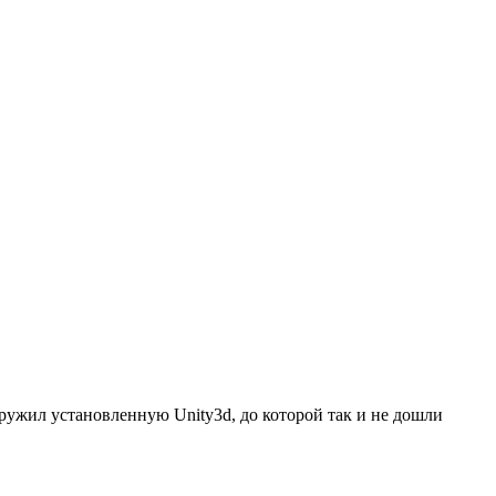
аружил установленную Unity3d, до которой так и не дошли