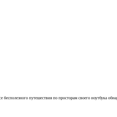
се бесполезного путешествия по просторам своего ноутбука обн