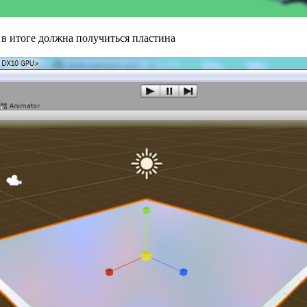
 в итоге должна получиться пластина