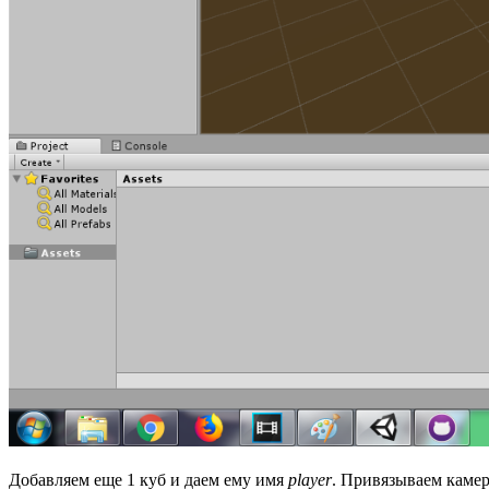
Добавляем еще 1 куб и даем ему имя
player
. Привязываем камер