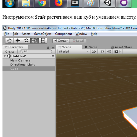
Инструментом
Scale
растягиваем наш куб и уменьшаем высоту,