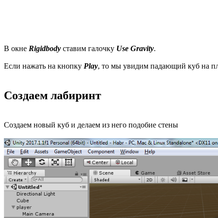
В окне
Rigidbody
ставим галочку
Use Gravity
.
Если нажать на кнопку
Play
, то мы увидим падающий куб на п
Создаем лабиринт
Создаем новый куб и делаем из него подобие стены