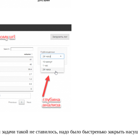
 и задачи такой не ставилось, надо было быстренько закрыть нас