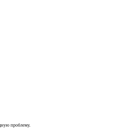
ущную проблему.