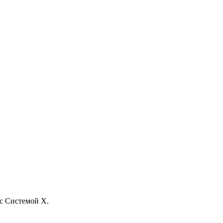
 с Системой X.