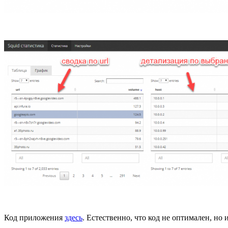
Код приложения
здесь
. Естественно, что код не оптимален, но