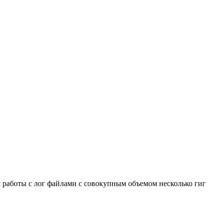
я работы с лог файлами с совокупным объемом несколько гиг