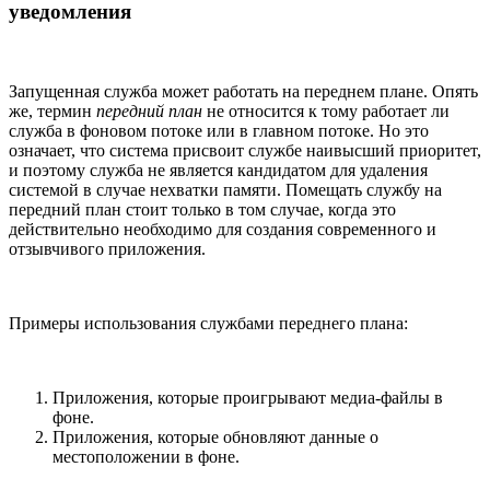
уведомления
Запущенная служба может работать на переднем плане. Опять
же, термин
передний план
не относится к тому работает ли
служба в фоновом потоке или в главном потоке. Но это
означает, что система присвоит службе наивысший приоритет,
и поэтому служба не является кандидатом для удаления
системой в случае нехватки памяти. Помещать службу на
передний план стоит только в том случае, когда это
действительно необходимо для создания современного и
отзывчивого приложения.
Примеры использования службами переднего плана:
Приложения, которые проигрывают медиа-файлы в
фоне.
Приложения, которые обновляют данные о
местоположении в фоне.