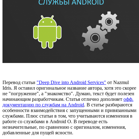
Перевод статьи
"Deep Dive into Android Services"
от Nazmul
Idris. Я оставил оригинальное название автора, хотя это скорее
не "погружение", а "знакомство". Думаю, текст будет полезен
начинающим разработчикам. Статья отлично дополняет
офф.
документацию по службам на Android
. В статье разбираются
особенности взаимодействия с запущенными и привязанными
службами. Плюс статьи в том, что учитываются изменения в
работе со службами в Android O. В переводе есть
незначительные, по сравнению с оригиналом, изменения,
добавленные для пущей ясности.