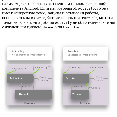
на самом деле не связан с жизненным циклом какого-либо
компонента Android. Если мы говорим об
, то она
Activity
имеет конкретную точку запуска и остановки работы,
основываясь на взаимодействии с пользователем. Однако эти
точки начала и конца работы
не обязательно связаны
Activity
с жизненным циклом
или
.
Thread
Executor