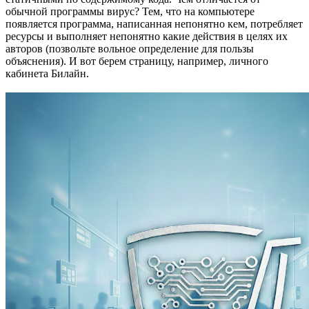
обычной программы вирус? Тем, что на компьютере
появляется программа, написанная непонятно кем, потребляет
ресурсы и выполняет непонятно какие действия в целях их
авторов (позвольте вольное определение для пользы
объяснения). И вот берем страницу, например, личного
кабинета Билайн.