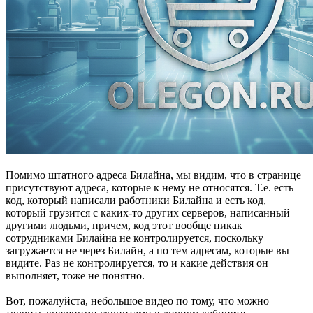
Помимо штатного адреса Билайна, мы видим, что в странице
присутствуют адреса, которые к нему не относятся. Т.е. есть
код, который написали работники Билайна и есть код,
который грузится с каких-то других серверов, написанный
другими людьми, причем, код этот вообще никак
сотрудниками Билайна не контролируется, поскольку
загружается не через Билайн, а по тем адресам, которые вы
видите. Раз не контролируется, то и какие действия он
выполняет, тоже не понятно.
Вот, пожалуйста, небольшое видео по тому, что можно