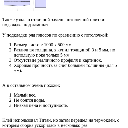
Также узнал о отличной замене потолочной плитки:
подкладка под ламинат.
У подкладки ряд плюсов по сравнению с потолочкой:
Размер листов: 1000 х 500 мм.
Различная толщина, я купил толщиной 3 и 5 мм, но
использую пока только 5 мм.
Отсутствие различного профиля и картинок.
Хорошая прочность за счет большей толщины (для 5
мм).
А в остальном очень похожи:
Малый вес.
Не боятся воды.
Низкая цена и доступность.
Клей использовал Титан, но затем перешел на термоклей, с
которым сборка ускорилась в несколько раз.