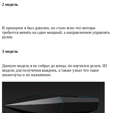
2 модель
В принципе я был доволен, но стало ясно что моторы
требуется менять на один мощный, а направлением управлять
рулем.
3 модель
Данную модель я не собрал до конца, но научился делать 3D
модели для получения выкроек, а также узнал что такое
шпангоуты и их назначение.