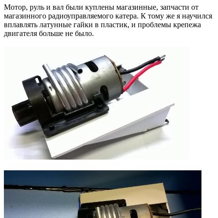
Мотор, руль и вал были куплены магазинные, запчасти от
магазинного радиоуправляемого катера. К тому же я научился
вплавлять латунные гайки в пластик, и проблемы крепежа
двигателя больше не было.