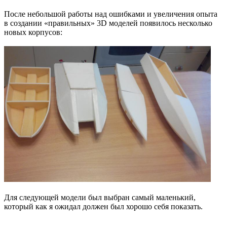
После небольшой работы над ошибками и увеличения опыта
в создании «правильных» 3D моделей появилось несколько
новых корпусов:
Для следующей модели был выбран самый маленький,
который как я ожидал должен был хорошо себя показать.