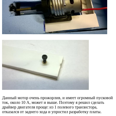
Данный мотор очень прожорлив, и имеет огромный пусковой
ток, около 10 А, может и выше. Поэтому я решил сделать
драйвер двигателя проще: из 1 полевого транзистора,
отказался от заднего хода и упростил разработку платы.