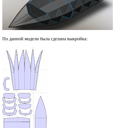
По данной модели была сделана выкройка: