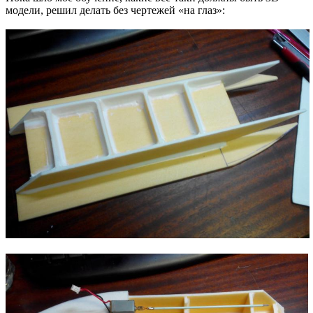
модели, решил делать без чертежей «на глаз»: