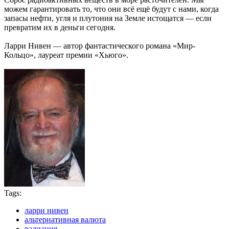
можем гарантировать то, что они всё ещё будут с нами, когда
запасы нефти, угля и плутония на Земле истощатся — если
превратим их в деньги сегодня.
Ларри Нивен — автор фантастического романа «Мир-
Кольцо», лауреат премии «Хьюго».
Tags:
ларри нивен
альтернативная валюта
радиация