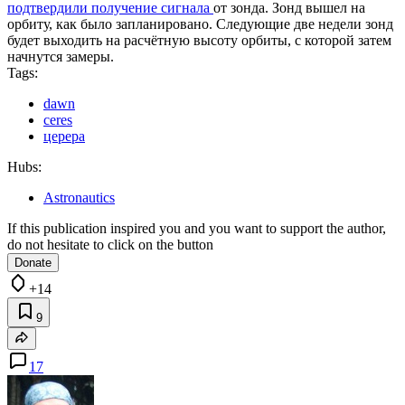
подтвердили получение сигнала
от зонда. Зонд вышел на
орбиту, как было запланировано. Следующие две недели зонд
будет выходить на расчётную высоту орбиты, с которой затем
начнутся замеры.
Tags:
dawn
ceres
церера
Hubs:
Astronautics
If this publication inspired you and you want to support the author,
do not hesitate to click on the button
Donate
+14
9
17