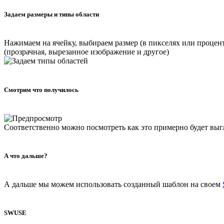
Задаем размеры и типы области
Нажимаем на ячейку, выбираем размер (в пикселях или процента
(прозрачная, вырезанное изображение и другое)
Смотрим что получилось
Соответственно можно посмотреть как это примерно будет выг
А что дальше?
А дальше мы можем использовать созданный шаблон на своем
SWUSE