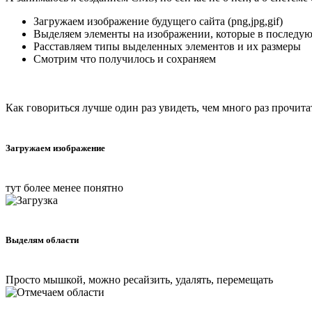
Загружаем изображение будущего сайта (png,jpg,gif)
Выделяем элементы на изображении, которые в последую
Расставляем типы выделенных элементов и их размеры
Смотрим что получилось и сохраняем
Как говориться лучше один раз увидеть, чем много раз прочита
Загружаем изображение
тут более менее понятно
Выделям области
Просто мышкой, можно ресайзить, удалять, перемещать