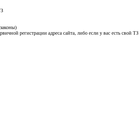
ТЗ
законы)
вичной регистрации адреса сайта, либо если у вас есть свой ТЗ