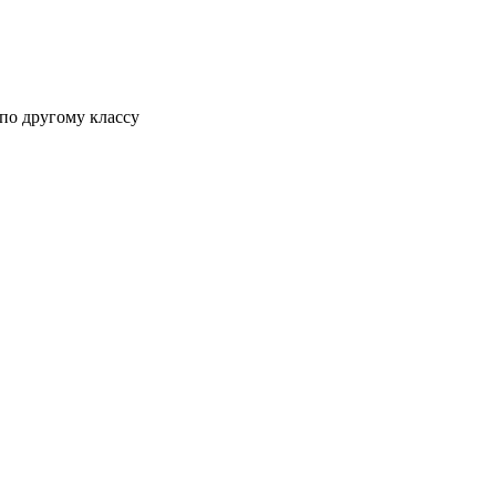
 по другому классу