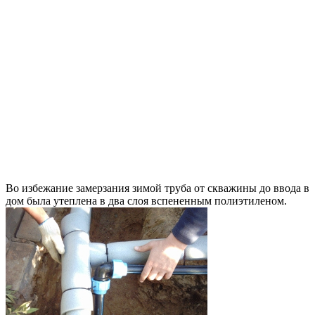
Во избежание замерзания зимой труба от скважины до ввода в
дом была утеплена в два слоя вспененным полиэтиленом.