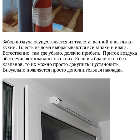
Забор воздуха осуществляется из туалета, ванной и вытяжки
кухни. То есть из дома выбрасываются все запахи и влага.
Естественно, там где убыло, должно прибыть. Приток воздуха
обеспечивают клапаны на окнах. Если вы брали окна без
клапанов, то их можно просто докупить и установить.
Визуально появляется просто дополнительная накладка.