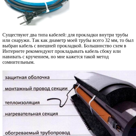
Существуют два типа кабелей: для прокладки внутри трубы
или снаружи. Так как диаметр моей трубы всего 32 мм, то был
выбран кабель с внешней прокладкой. Большинство схем в
Интернете рекомендуют прокладывать кабель сбоку или
навивать с кручением, но мне кажется такой метод
сомнительным.