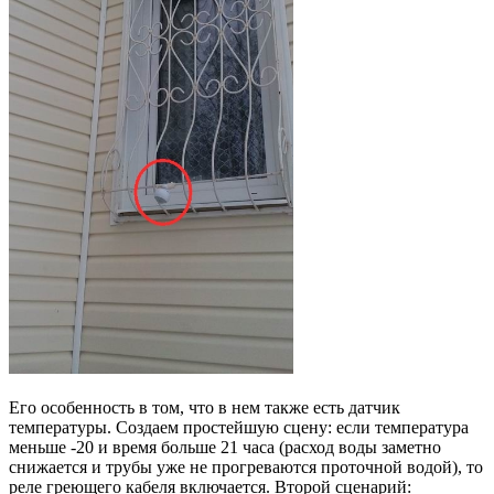
Его особенность в том, что в нем также есть датчик
температуры. Создаем простейшую сцену: если температура
меньше -20 и время больше 21 часа (расход воды заметно
снижается и трубы уже не прогреваются проточной водой), то
реле греющего кабеля включается. Второй сценарий: