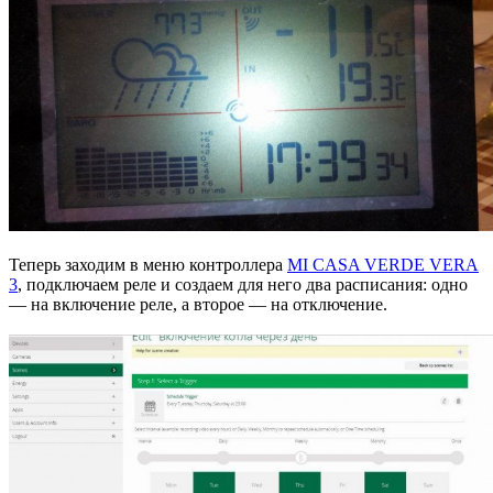
Теперь заходим в меню контроллера
MI CASA VERDE VERA
3
, подключаем реле и создаем для него два расписания: одно
— на включение реле, а второе — на отключение.