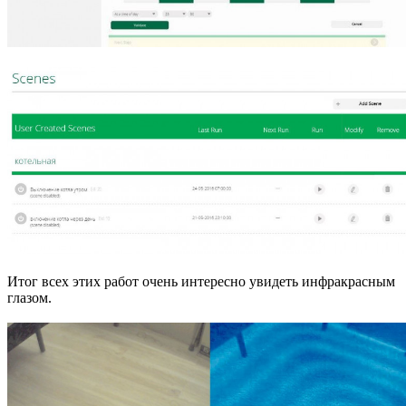
Итог всех этих работ очень интересно увидеть инфракрасным
глазом.