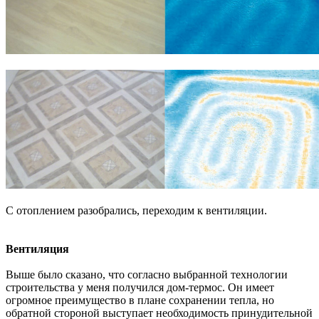
С отоплением разобрались, переходим к вентиляции.
Вентиляция
Выше было сказано, что согласно выбранной технологии
строительства у меня получился дом-термос. Он имеет
огромное преимущество в плане сохранении тепла, но
обратной стороной выступает необходимость принудительной