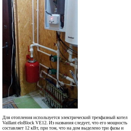
Для отопления используется электрический трехфазный котел
Vaillant eloBlock VE12. Из названия следует, что его мощность
составляет 12 кВт, при том, что на дом выделено три фазы и