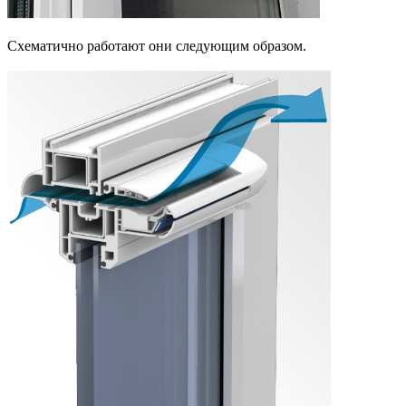
Схематично работают они следующим образом.