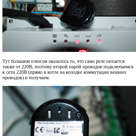
Тут большим плюсом оказалось то, что само реле питается
также от 220В, поэтому второй парой проводов подключаемся
к сети 220В (прямо в котле на колодке коммутации вешних
проводов) и получаем.