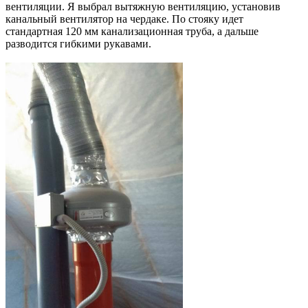
вентиляции. Я выбрал вытяжную вентиляцию, установив
канальный вентилятор на чердаке. По стояку идет
стандартная 120 мм канализационная труба, а дальше
разводится гибкими рукавами.