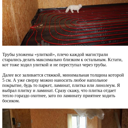
Трубы уложены «улиткой», плечо каждой магистрали
старались делать максимально близким к остальным. Кстати,
кот тоже ходил улиткой и не переступал через трубы.
Далее все заливается стяжкой, минимальная толщина которой
5 см. А уже сверху можно наносить любое напольное
покрытие, будь то паркет, ламинат, плитка или линолеум. Я
выбрал плитку и ламинат. Сразу скажу, что плитка отдает
тепло гораздо охотнее, зато по ламинату приятнее ходить
босиком.