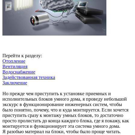
Перейти к разделу:
Отопление
Вентиляция
Водоснабжение
Задействованная техника
Заключение
Но прежде чем приступить к установке приемных и
исполнительных блоков умного дома, я проведу небольшой
экскурс в функционирование инженерных систем, чтобы
было понятно, почему, что и куда монтируется. Если хочется
приступить сразу к монтажу умных блоков, то достаточно
просто пролистать до конца каждого блока, где я покажу, как
монтируется и функционирует эта система умного дома.
Я разобью материал на блоки, чтобы было проще читать.