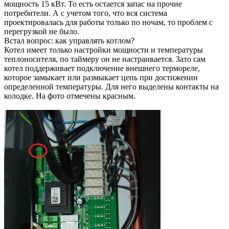
мощность 15 кВт. То есть остается запас на прочие
потребители. А с учетом того, что вся система
проектировалась для работы только по ночам, то проблем с
перегрузкой не было.
Встал вопрос: как управлять котлом?
Котел имеет только настройки мощности и температуры
теплоносителя, по таймеру он не настраивается. Зато сам
котел поддерживает подключение внешнего термореле,
которое замыкает или размыкает цепь при достижении
определенной температуры. Для него выделены контакты на
колодке. На фото отмечены красным.