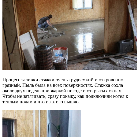
Процесс заливки стяжки очень трудоемкий и откровенно
грязный. Пыль была на всех поверхностях. Стяжка сохла
около двух недель при жаркой погоде и открытых окнах.
Чтобы не затягивать, сразу покажу, как подключили котел к
теплым полам и что из этого вышло.