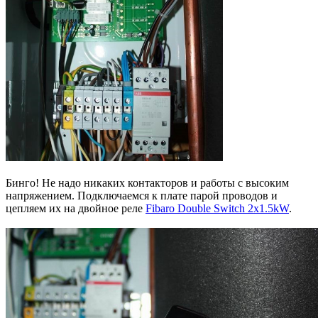
Бинго! Не надо никаких контакторов и работы с высоким
напряжением. Подключаемся к плате парой проводов и
цепляем их на двойное реле
Fibaro Double Switch 2x1.5kW
.