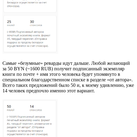
Самые «безумные» реварды идут дальше. Любой желающий
за 50 BYN (~1600 RUB) получит подписанный экземпляр
книги по почте + имя этого человека будет упомянуто в
специальном благодарственном списке в разделе «от автора».
Всего таких предложений было 50 и, к моему удивлению, уже
14 человек предпочло именно этот вариант.