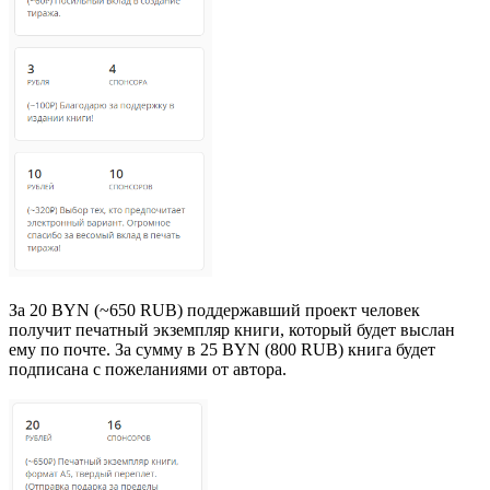
За 20 BYN (~650 RUB) поддержавший проект человек
получит печатный экземпляр книги, который будет выслан
ему по почте. За сумму в 25 BYN (800 RUB) книга будет
подписана с пожеланиями от автора.