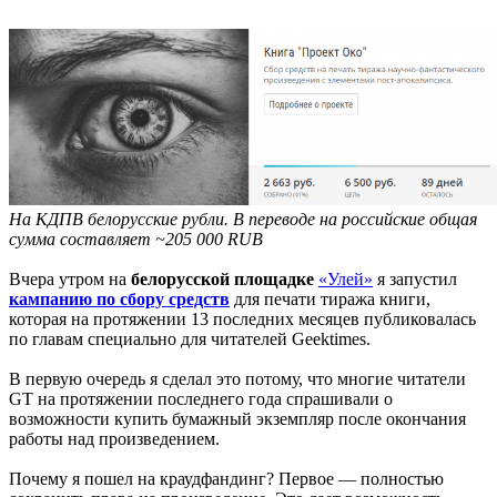
На КДПВ белорусские рубли. В переводе на российские общая
сумма составляет ~205 000 RUB
Вчера утром на
белорусской площадке
«Улей»
я запустил
кампанию по сбору средств
для печати тиража книги,
которая на протяжении 13 последних месяцев публиковалась
по главам специально для читателей Geektimes.
В первую очередь я сделал это потому, что многие читатели
GT на протяжении последнего года спрашивали о
возможности купить бумажный экземпляр после окончания
работы над произведением.
Почему я пошел на краудфандинг? Первое — полностью