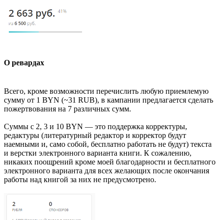
О ревардах
Всего, кроме возможности перечислить любую приемлемую
сумму от 1 BYN (~31 RUB), в кампании предлагается сделать
пожертвования на 7 различных сумм.
Суммы с 2, 3 и 10 BYN — это поддержка корректуры,
редактуры (литературный редактор и корректор будут
наемными и, само собой, бесплатно работать не будут) текста
и верстки электронного варианта книги. К сожалению,
никаких поощрений кроме моей благодарности и бесплатного
электронного варианта для всех желающих после окончания
работы над книгой за них не предусмотрено.