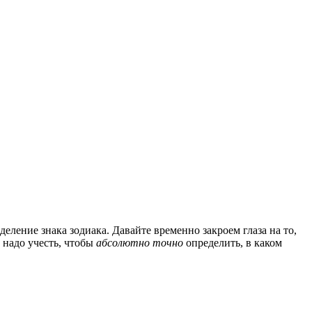
деление знака зодиака. Давайте временно закроем глаза на то,
 надо учесть, чтобы
абсолютно точно
определить, в каком