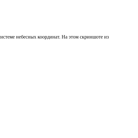
истеме небесных координат. На этом скриншоте из