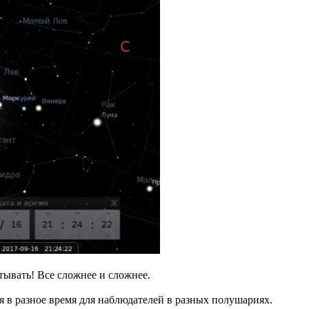
тывать! Все сложнее и сложнее.
я в разное время для наблюдателей в разных полушариях.