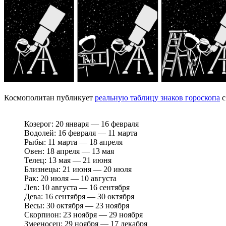
Космополитан публикует
реальную таблицу знаков гороскопа
с
Козерог: 20 января — 16 февраля
Водолей: 16 февраля — 11 марта
Рыбы: 11 марта — 18 апреля
Овен: 18 апреля — 13 мая
Телец: 13 мая — 21 июня
Близнецы: 21 июня — 20 июля
Рак: 20 июля — 10 августа
Лев: 10 августа — 16 сентября
Дева: 16 сентября — 30 октября
Весы: 30 октября — 23 ноября
Скорпион: 23 ноября — 29 ноября
Змееносец: 29 ноября — 17 декабря