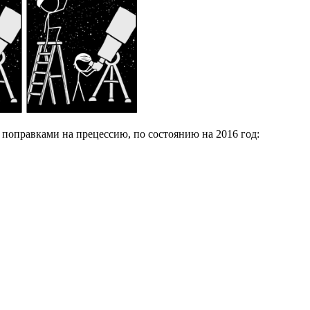
 поправками на прецессию, по состоянию на 2016 год: