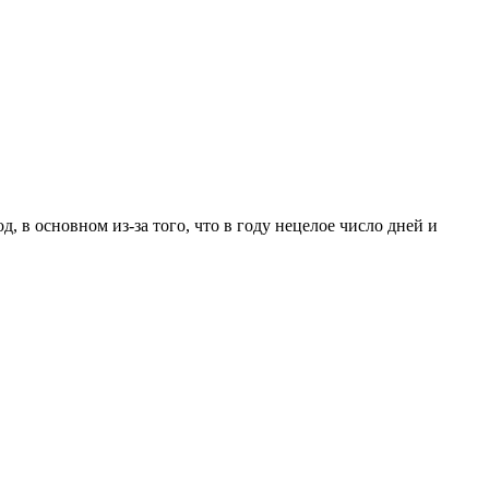
, в основном из-за того, что в году нецелое число дней и