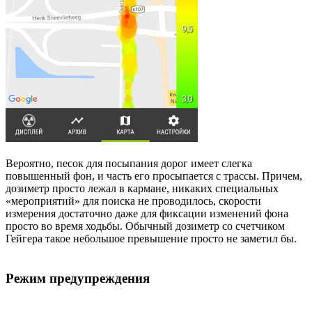
Вероятно, песок для посыпания дорог имеет слегка
повышенный фон, и часть его просыпается с трассы. Причем,
дозиметр просто лежал в кармане, никаких специальных
«мероприятий» для поиска не проводилось, скорости
измерения достаточно даже для фиксации изменений фона
просто во время ходьбы. Обычный дозиметр со счетчиком
Гейгера такое небольшое превышение просто не заметил бы.
Режим предупреждения