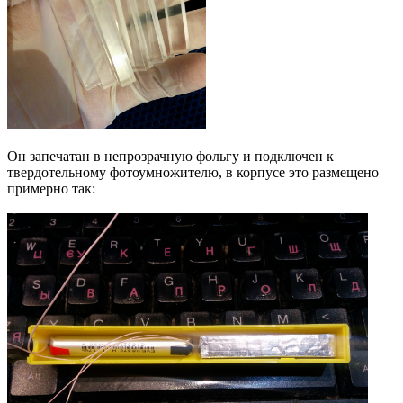
Он запечатан в непрозрачную фольгу и подключен к
твердотельному фотоумножителю, в корпусе это размещено
примерно так: