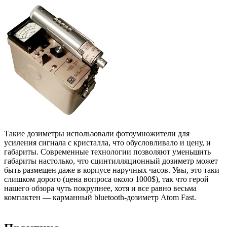
Такие дозиметры использовали фотоумножители для
усиления сигнала с кристалла, что обусловливало и цену, и
габариты. Современные технологии позволяют уменьшить
габариты настолько, что сцинтилляционный дозиметр может
быть размещен даже в корпусе наручных часов. Увы, это таки
слишком дорого (цена вопроса около 1000$), так что герой
нашего обзора чуть покрупнее, хотя и все равно весьма
компактен — карманный bluetooth-дозиметр Atom Fast.