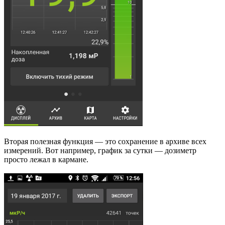
Вторая полезная функция — это сохранение в архиве всех
измерений. Вот например, график за сутки — дозиметр
просто лежал в кармане.