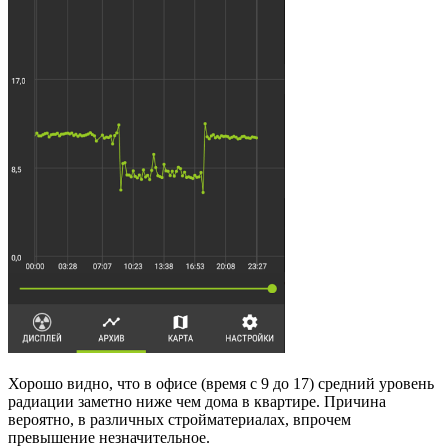
Хорошо видно, что в офисе (время с 9 до 17) средний уровень
радиации заметно ниже чем дома в квартире. Причина
вероятно, в различных стройматериалах, впрочем
превышение незначительное.