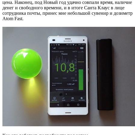
цена. Наконец, под Новый год удачно совпали время, наличие
денег и свободного времени, и в итоге Санта Клаус в лице
сотрудника почты, принес мне небольшой сувенир и дозиметр
Atom Fast.