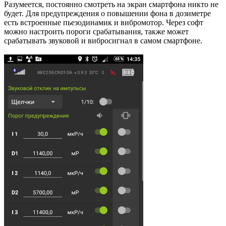
Разумеется, постоянно смотреть на экран смартфона никто не
будет. Для предупреждения о повышении фона в дозиметре
есть встроенные пьезодинамик и вибромотор. Через софт
можно настроить пороги срабатывания, также может
срабатывать звуковой и вибросигнал в самом смартфоне.