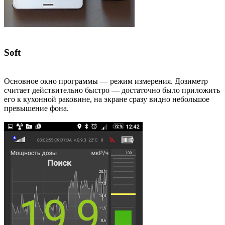
Soft
Основное окно программы — режим измерения. Дозиметр
считает действительно быстро — достаточно было приложить
его к кухонной раковине, на экране сразу видно небольшое
превышение фона.