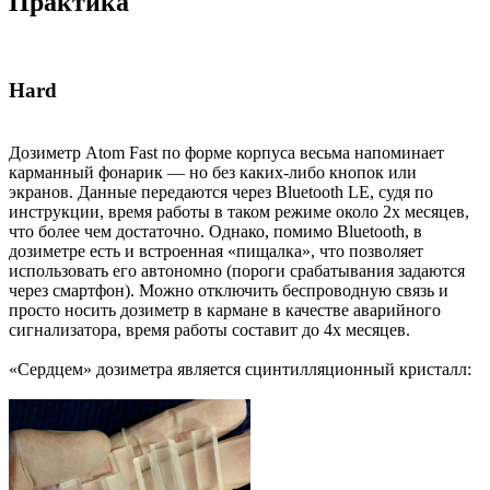
Практика
Hard
Дозиметр Atom Fast по форме корпуса весьма напоминает
карманный фонарик — но без каких-либо кнопок или
экранов. Данные передаются через Bluetooth LE, судя по
инструкции, время работы в таком режиме около 2х месяцев,
что более чем достаточно. Однако, помимо Bluetooth, в
дозиметре есть и встроенная «пищалка», что позволяет
использовать его автономно (пороги срабатывания задаются
через смартфон). Можно отключить беспроводную связь и
просто носить дозиметр в кармане в качестве аварийного
сигнализатора, время работы составит до 4х месяцев.
«Сердцем» дозиметра является сцинтилляционный кристалл: