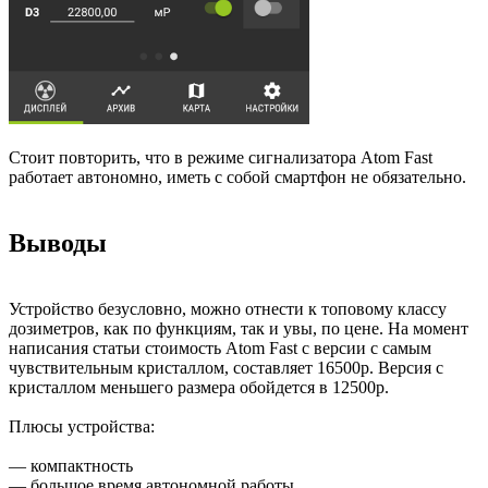
Стоит повторить, что в режиме сигнализатора Atom Fast
работает автономно, иметь с собой смартфон не обязательно.
Выводы
Устройство безусловно, можно отнести к топовому классу
дозиметров, как по функциям, так и увы, по цене. На момент
написания статьи стоимость Atom Fast с версии с самым
чувствительным кристаллом, составляет 16500р. Версия с
кристаллом меньшего размера обойдется в 12500р.
Плюсы устройства:
— компактность
— большое время автономной работы