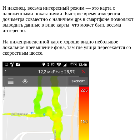
И наконец, весьма интересный режим — это карта с
наложенными показаниями. Быстрое время измерения
дозиметра совместно с наличием gps в смартфоне позволяют
выводить данные в виде карты, что может быть весьма
интересно.
На нижеприведенной карте хорошо видно небольшое
локальное превышение фона, там где улица пересекается со
скоростным шоссе.