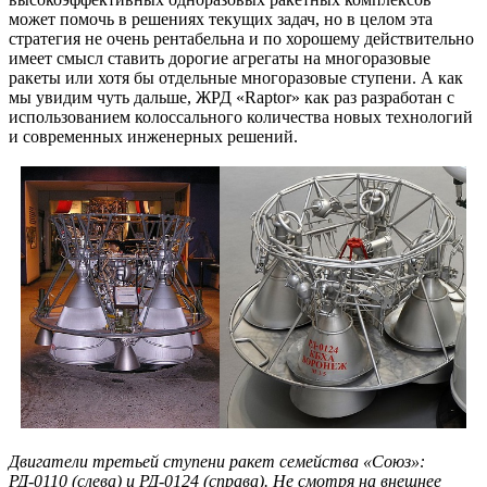
может помочь в решениях текущих задач, но в целом эта
стратегия не очень рентабельна и по хорошему действительно
имеет смысл ставить дорогие агрегаты на многоразовые
ракеты или хотя бы отдельные многоразовые ступени. А как
мы увидим чуть дальше, ЖРД «Raptor» как раз разработан с
использованием колоссального количества новых технологий
и современных инженерных решений.
Двигатели третьей ступени ракет семейства «Союз»:
РД-0110 (слева) и РД-0124 (справа). Не смотря на внешнее