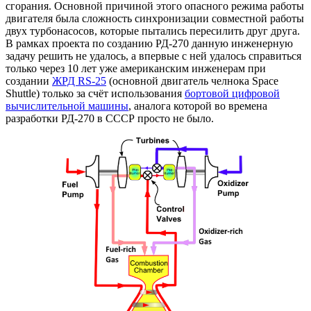
сгорания. Основной причиной этого опасного режима работы
двигателя была сложность синхронизации совместной работы
двух турбонасосов, которые пытались пересилить друг друга.
В рамках проекта по созданию РД-270 данную инженерную
задачу решить не удалось, а впервые с ней удалось справиться
только через 10 лет уже американским инженерам при
создании
ЖРД RS-25
(основной двигатель челнока Space
Shuttle) только за счёт использования
бортовой цифровой
вычислительной машины
, аналога которой во времена
разработки РД-270 в СССР просто не было.