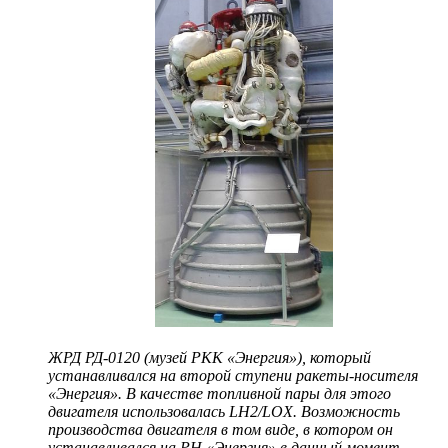
ЖРД РД-0120 (музей РКК «Энергия»), который
устанавливался на второй ступени ракеты-носителя
«Энергия». В качестве топливной пары для этого
двигателя использовалась LH2/LOX. Возможность
производства двигателя в том виде, в котором он
устанавливался на РН «Энергия» в данный момент