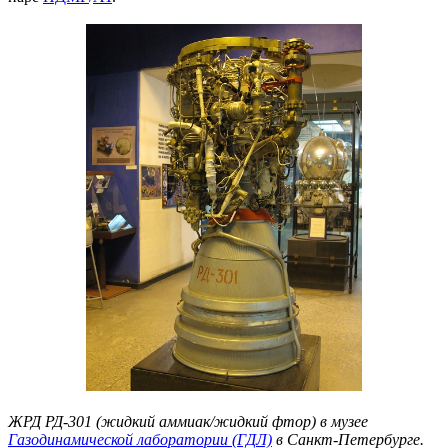
ЖРД РД-301 (жидкий аммиак/жидкий фтор) в музее
Газодинамической лаборатории (ГДЛ)
в Санкт-Петербурге.