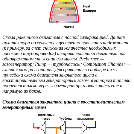
Схема ракетного двигателя с полной газификацией. Данная
архитектура позволяет существенно повысить надёжность
(к примеру, за счёт снижения количества необходимых
насосов и трубопроводов) и характеристики двигателя при
одновременном снижении его массы. Preburner —
газогенератор; Pump — турбонасосы; Combustion Chamber —
главная камера сгорания. Для сравнения в спойлере ниже
приведена схема двигателя закрытого цикла с
восстановительным генераторным газом, в котором топливо
подаётся только через газогенератор, а окислитель ещё и
напрямую из баков.
Схема двигателя закрытого цикла с восстановительным
генераторным газом