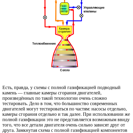
Есть, правда, у схемы с полной газификацией подводный
камень — главные камеры сгорания двигателей,
произведённых по такой технологии очень сложно
тестировать. Дело в том, что большинство современных
двигателей могут тестироваться по частям: насосы отдельно,
камеры сгорания отдельно и так далее. При использовании же
полной газификации это не представляется возможным ввиду
того, что все детали двигателя очень сильно зависят друг от
друга. Замкнутая схема с полной газификацией компонентов