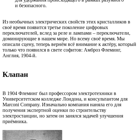
и безопасного.
Из необычных электрических свойств этих кристалликов в
своё время появится третье поколение цифровых
переключателей, вслед за реле и лампами – переключатели,
доминирующие в нашем мире. Но всему своё время. Мы
описали сцену, теперь вернём всё внимание к актёру, который
только что появился в свете софитов: Амброз Флеминг,
Англия, 1904-й.
Клапан
В 1904 Флеминг был профессором электротехники в
Университетском колледже Лондона, и консультантом для
Marconi Company. Изначально компания наняла его для
получения экспертной оценки по строительству
электростанции, но затем он занялся задачей улучшения
приёмника.