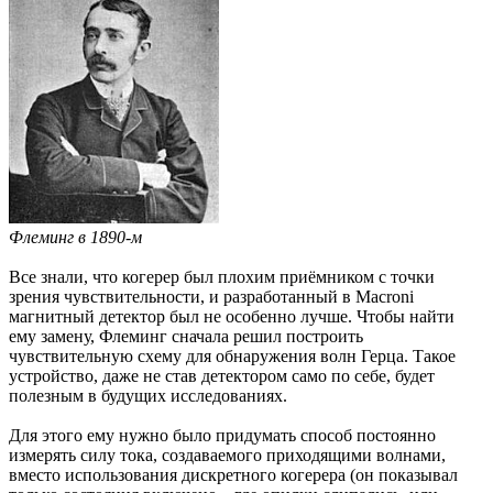
Флеминг в 1890-м
Все знали, что когерер был плохим приёмником с точки
зрения чувствительности, и разработанный в Macroni
магнитный детектор был не особенно лучше. Чтобы найти
ему замену, Флеминг сначала решил построить
чувствительную схему для обнаружения волн Герца. Такое
устройство, даже не став детектором само по себе, будет
полезным в будущих исследованиях.
Для этого ему нужно было придумать способ постоянно
измерять силу тока, создаваемого приходящими волнами,
вместо использования дискретного когерера (он показывал