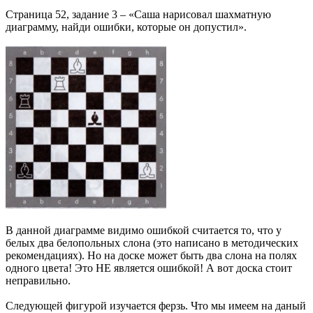
Страница 52, задание 3 – «Саша нарисовал шахматную
диаграмму, найди ошибки, которые он допустил».
В данной диаграмме видимо ошибкой считается то, что у
белых два белопольных слона (это написано в методических
рекомендациях). Но на доске может быть два слона на полях
одного цвета! Это НЕ является ошибкой! А вот доска стоит
неправильно.
Следующей фигурой изучается ферзь. Что мы имеем на даный