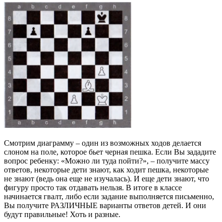
Смотрим диаграмму – один из возможных ходов делается
слоном на поле, которое бьет черная пешка. Если Вы зададите
вопрос ребенку: «Можно ли туда пойти?», – получите массу
ответов, некоторые дети знают, как ходит пешка, некоторые
не знают (ведь она еще не изучалась). И еще дети знают, что
фигуру просто так отдавать нельзя. В итоге в классе
начинается гвалт, либо если задание выполняется письменно,
Вы получите РАЗЛИЧНЫЕ варианты ответов детей. И они
будут правильные! Хоть и разные.