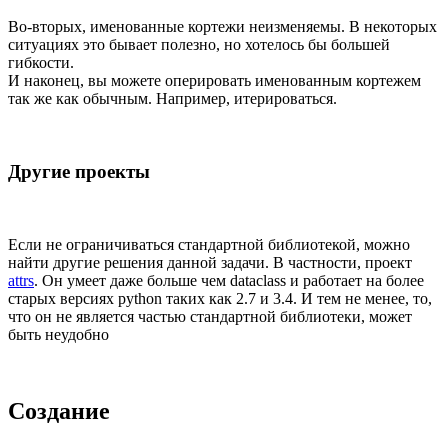
Во-вторых, именованные кортежи неизменяемы. В некоторых
ситуациях это бывает полезно, но хотелось бы большей
гибкости.
И наконец, вы можете оперировать именованным кортежем
так же как обычным. Например, итерироваться.
Другие проекты
Если не ограничиваться стандартной библиотекой, можно
найти другие решения данной задачи. В частности, проект
attrs
. Он умеет даже больше чем dataclass и работает на более
старых версиях python таких как 2.7 и 3.4. И тем не менее, то,
что он не является частью стандартной библиотеки, может
быть неудобно
Создание