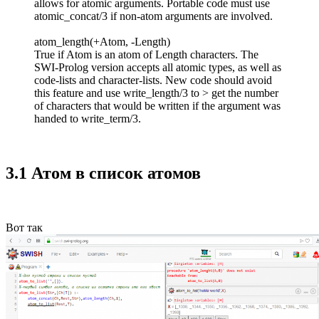
allows for atomic arguments. Portable code must use
atomic_concat/3 if non-atom arguments are involved.
atom_length(+Atom, -Length)
True if Atom is an atom of Length characters. The
SWI-Prolog version accepts all atomic types, as well as
code-lists and character-lists. New code should avoid
this feature and use write_length/3 to > get the number
of characters that would be written if the argument was
handed to write_term/3.
3.1 Атом в список атомов
Вот так