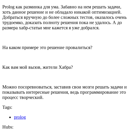
Prolog как разминка для ума. Забавно на нем решать задачи,
хоть данное решение и не обладало никакой оптимизацией.
Добраться вручную до более сложных тестов, оказалось очень
трудоемко, доказать полноту решения пока не удалось. А до
размера хабр-статьи мне кажется я уже добрался.
На каком примере это решение провалиться?
Как вам мой вызов, жители Хабра?
Можно посоревноваться, заставив свои мозги решать задачи и
показывать интересные решения, ведь программирование это
процесс творческий.
Tags:
prolog
Hubs: