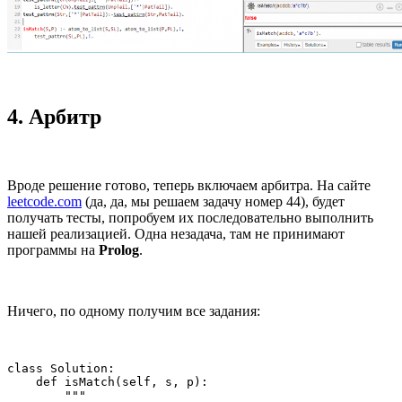
4. Арбитр
Вроде решение готово, теперь включаем арбитра. На сайте
leetcode.com
(да, да, мы решаем задачу номер 44), будет
получать тесты, попробуем их последовательно выполнить
нашей реализацией. Одна незадача, там не принимают
программы на
Prolog
.
Ничего, по одному получим все задания:
class Solution:

    def isMatch(self, s, p):

        """
