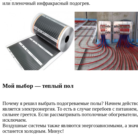
или пленочный инфракрасный подогрев.
Мой выбор — теплый пол
Почему я решил выбрать подогреваемые полы? Начнем действов
является электроэнергия. То есть в случае перебоев с питание
сильнее греется. Если рассматривать потолочные обогреватели,
исключаем.
Воздушные системы также являются энергозависимыми, а значит
останется холодным. Минус!