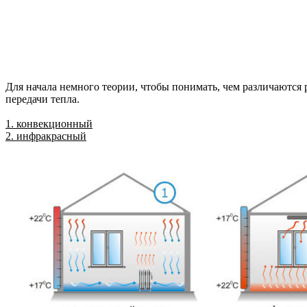
Для начала немного теории, чтобы понимать, чем различаются 
передачи тепла.
1. конвекционный
2. инфракрасный