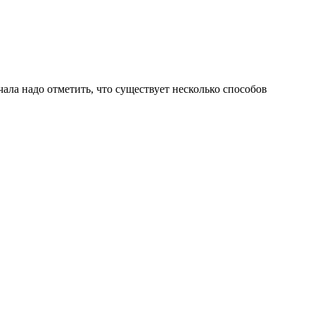
ала надо отметить, что существует несколько способов