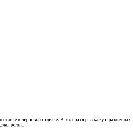
дготовке к черновой отделке. В этот раз я расскажу о различных
делал ролик.