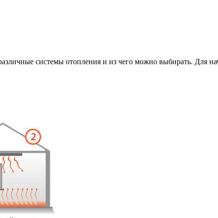
различные системы отопления и из чего можно выбирать. Для нач