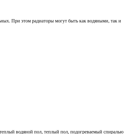
ьных. При этом радиаторы могут быть как водяными, так и
 теплый водяной пол, теплый пол, подогреваемый спиралью