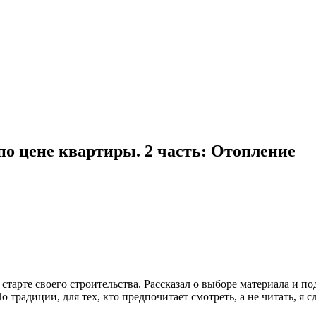
о цене квартиры. 2 часть: Отопление
 старте своего строительства. Рассказал о выборе материала и по
 традиции, для тех, кто предпочитает смотреть, а не читать, я с