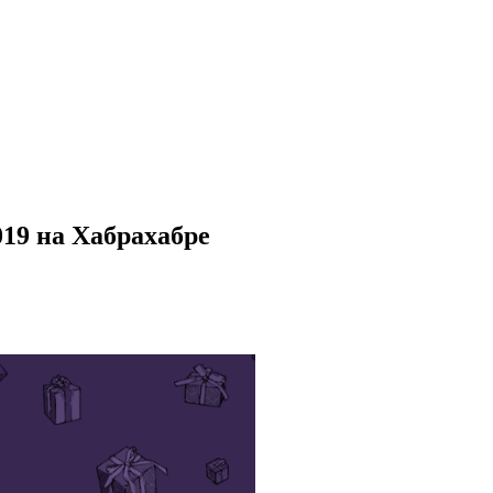
19 на Хабрахабре