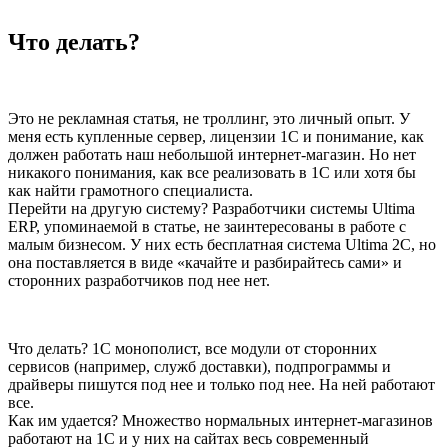
Что делать?
Это не рекламная статья, не троллинг, это личный опыт. У
меня есть купленные сервер, лицензии 1С и понимание, как
должен работать наш небольшой интернет-магазин. Но нет
никакого понимания, как все реализовать в 1С или хотя бы
как найти грамотного специалиста.
Перейти на другую систему? Разработчики системы Ultima
ERP, упоминаемой в статье, не заинтересованы в работе с
малым бизнесом. У них есть бесплатная система Ultima 2C, но
она поставляется в виде «качайте и разбирайтесь сами» и
сторонних разработчиков под нее нет.
Что делать? 1С монополист, все модули от сторонних
сервисов (например, служб доставки), подпрограммы и
драйверы пишутся под нее и только под нее. На ней работают
все.
Как им удается? Множество нормальных интернет-магазинов
работают на 1С и у них на сайтах весь современный