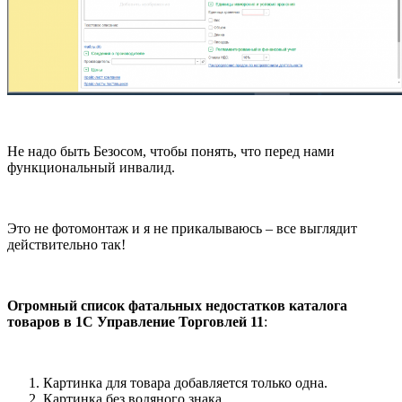
Не надо быть Безосом, чтобы понять, что перед нами
функциональный инвалид.
Это не фотомонтаж и я не прикалываюсь – все выглядит
действительно так!
Огромный список фатальных недостатков каталога
товаров в 1С Управление Торговлей 11
:
Картинка для товара добавляется только одна.
Картинка без водяного знака.