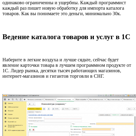
одинаково ограниченны и ущербны. Каждый программист
каждый раз пишет новую обработку для импорта каталога
товаров. Как вы понимаете это деньги, минимально 30к.
Ведение каталога товаров и услуг в 1С
Наберите в легкие воздуха и лучше сядьте, сейчас будет
явление карточки товара в лучшем программном продукте от
1С. Лидер рынка, десятки тысяч работающих магазинов,
интернет-магазинов и гигантов торговли в СНГ.