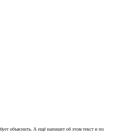
бует объяснить. А ещё напишет об этом текст и по