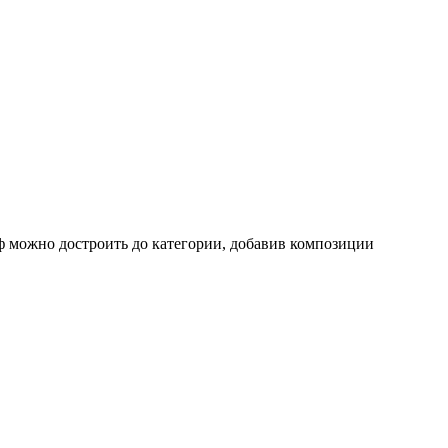
ф можно достроить до категории, добавив композиции