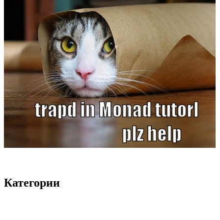
Категории