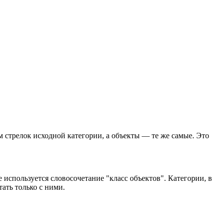
 стрелок исходной категории, а объекты — те же самые. Это
используется словосочетание "класс объектов". Категории, в
тать только с ними.