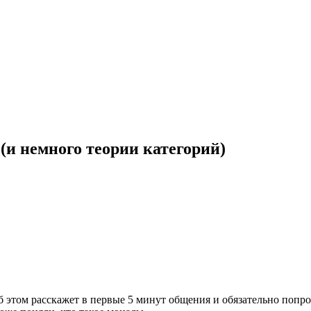
(и немного теории категорий)
об этом расскажет в первые 5 минут общения и обязательно попро