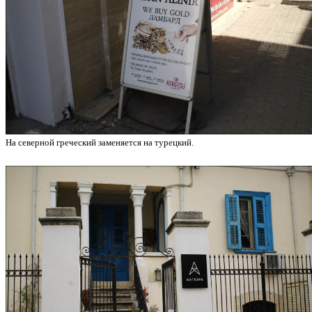
На северной греческий заменяется на турецкий.