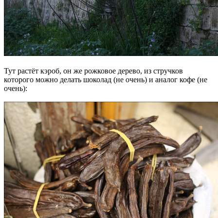
Тут растёт кэроб, он же рожковое дерево, из стручков
которого можно делать шоколад (не очень) и аналог кофе (не
очень):