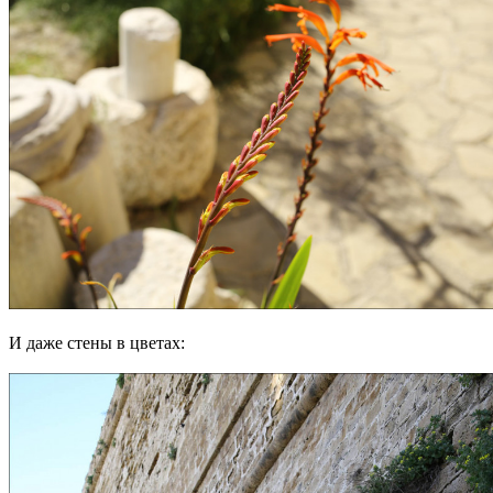
И даже стены в цветах: