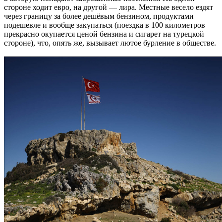
стороне ходит евро, на другой — лира. Местные весело ездят
через границу за более дешёвым бензином, продуктами
подешевле и вообще закупаться (поездка в 100 километров
прекрасно окупается ценой бензина и сигарет на турецкой
стороне), что, опять же, вызывает лютое бурление в обществе.