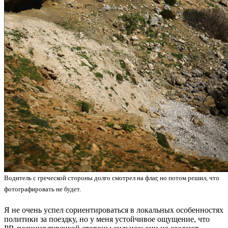
Водитель с греческой стороны долго смотрел на флаг, но потом решил, что
фотографировать не будет.
Я не очень успел сориентироваться в локальных особенностях
политики за поездку, но у меня устойчивое ощущение, что