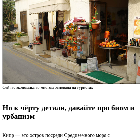
Сейчас экономика во многом основана на туристах
Но к чёрту детали, давайте про биом и
урбанизм
Кипр — это остров посреди Средиземного моря с