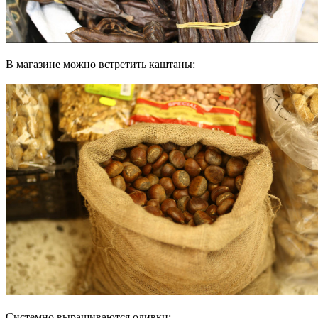
В магазине можно встретить каштаны:
Системно выращиваются оливки: