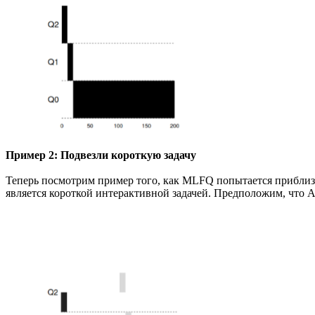
Пример 2: Подвезли короткую задачу
Теперь посмотрим пример того, как MLFQ попытается приблизит
является короткой интерактивной задачей. Предположим, что А 