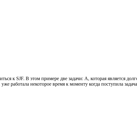
ься к SJF. В этом примере две задачи: А, которая является до
уже работала некоторое время к моменту когда поступила задача