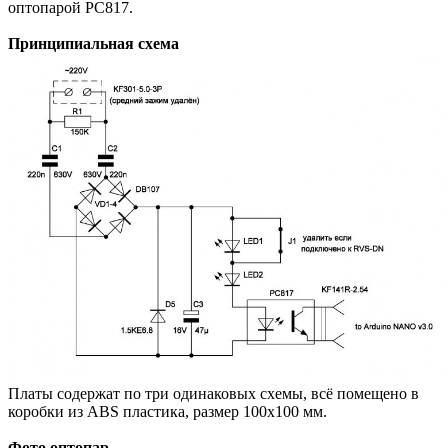
оптопарой PC817.
Принципиальная схема
Платы содержат по три одинаковых схемы, всё помещено в
коробки из ABS пластика, размер 100х100 мм.
Фото оптопар