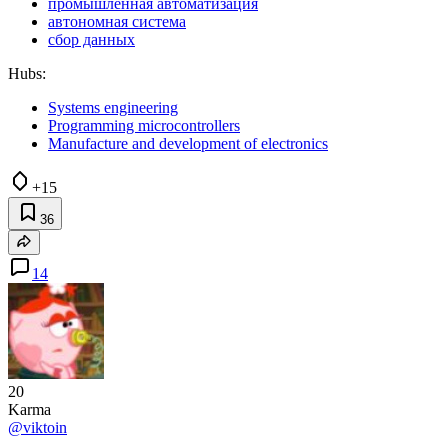
промышленная автоматизация
автономная система
сбор данных
Hubs:
Systems engineering
Programming microcontrollers
Manufacture and development of electronics
+15
36
14
20
Karma
@viktoin