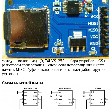
между выводом входа (9) 74LVS125A выбора устройства CS и
резистором согласования. Теперь если нет обращения к карте
памяти, MISO- буфер отключается и не мешает работе другого
устройства.
Схема макетной платы