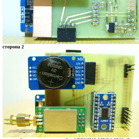
сторона 2