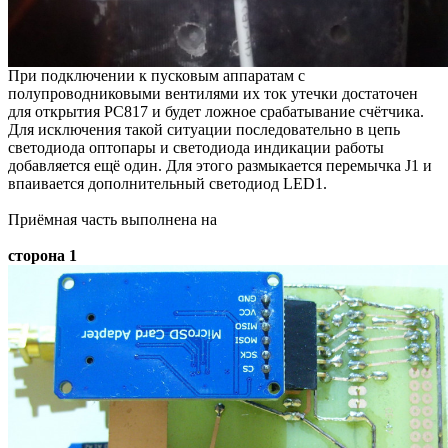
При подключении к пусковым аппаратам с
полупроводниковыми вентилями их ток утечки достаточен
для открытия РС817 и будет ложное срабатывание счётчика.
Для исключения такой ситуации
последовательно в цепь
светодиода оптопары и светодиода индикации работы
добавляется ещё один. Для этого размыкается перемычка J1 и
впаивается дополнительный светодиод LED1.
Приёмная часть выполнена на
сторона 1