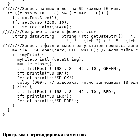
Программа перекодировки символов