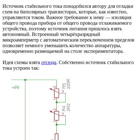
Источник стабильного тока понадобился автору для отладки
схем на биполярных транзисторах, которые, как известно,
управляются током. Важное требование к нему — изоляция
общего провода прибора от общего провода отлаживаемого
устройства, поэтому источник питания пришлось взять
автономный. Встроенный четырёхразрядный
микроамперметр с автоматическим переключением пределов
позволяет немного уменьшить количество аппаратуры,
одновременно размещаемой на столе экспериментатора.
Идея схемы взята
отсюда
. Собственно источник стабильного
тока устроен так: