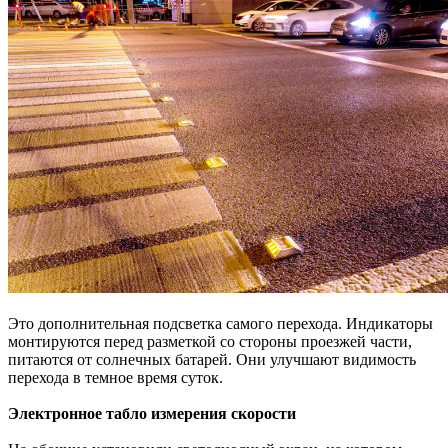
Это дополнительная подсветка самого перехода. Индикаторы
монтируются перед разметкой со стороны проезжей части,
питаются от солнечных батарей. Они улучшают видимость
перехода в темное время суток.
Электронное табло измерения скорости