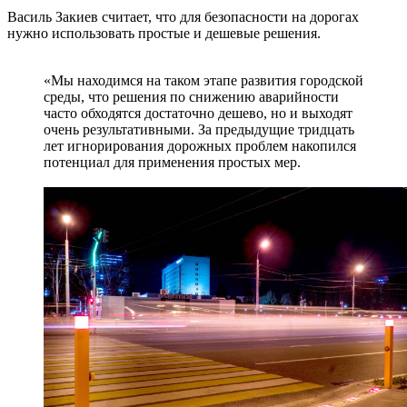
Василь Закиев считает, что для безопасности на дорогах
нужно использовать простые и дешевые решения.
«Мы находимся на таком этапе развития городской
среды, что решения по снижению аварийности
часто обходятся достаточно дешево, но и выходят
очень результативными. За предыдущие тридцать
лет игнорирования дорожных проблем накопился
потенциал для применения простых мер.