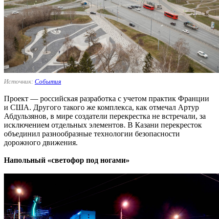
Источник:
События
Проект — российская разработка с учетом практик Франции
и США. Другого такого же комплекса, как отмечал Артур
Абдульзянов, в мире создатели перекрестка не встречали, за
исключением отдельных элементов. В Казани перекресток
объединил разнообразные технологии безопасности
дорожного движения.
Напольный «светофор под ногами»