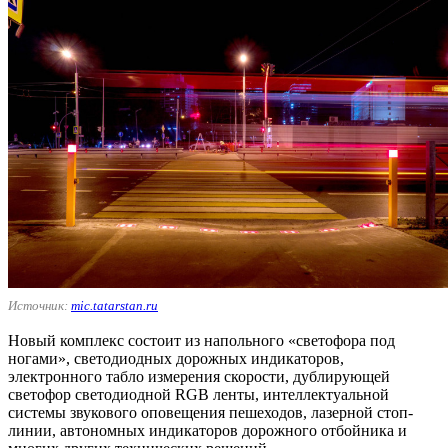
Источник:
mic.tatarstan.ru
Новый комплекс состоит из напольного «светофора под
ногами», светодиодных дорожных индикаторов,
электронного табло измерения скорости, дублирующей
светофор светодиодной RGB ленты, интеллектуальной
системы звукового оповещения пешеходов, лазерной стоп-
линии, автономных индикаторов дорожного отбойника и