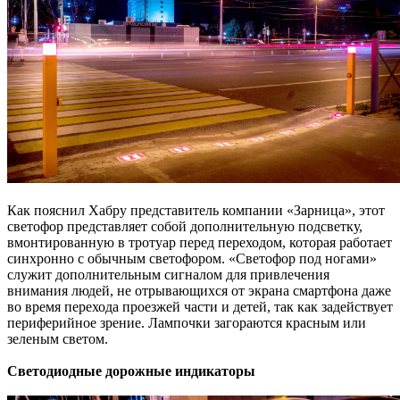
Как пояснил Хабру представитель компании «Зарница», этот
светофор представляет собой дополнительную подсветку,
вмонтированную в тротуар перед переходом, которая работает
синхронно с обычным светофором. «Светофор под ногами»
служит дополнительным сигналом для привлечения
внимания людей, не отрывающихся от экрана смартфона даже
во время перехода проезжей части и детей, так как задействует
периферийное зрение. Лампочки загораются красным или
зеленым светом.
Светодиодные дорожные индикаторы