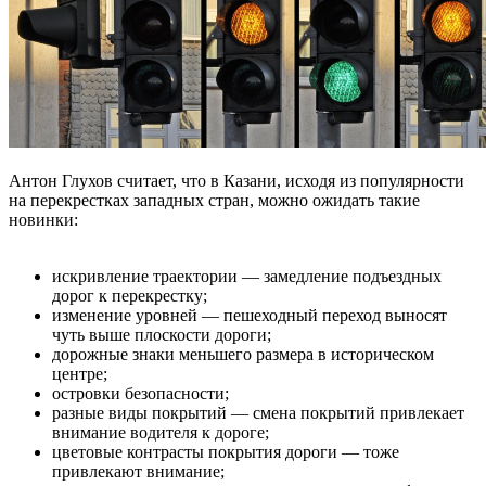
Антон Глухов считает, что в Казани, исходя из популярности
на перекрестках западных стран, можно ожидать такие
новинки:
искривление траектории — замедление подъездных
дорог к перекрестку;
изменение уровней — пешеходный переход выносят
чуть выше плоскости дороги;
дорожные знаки меньшего размера в историческом
центре;
островки безопасности;
разные виды покрытий — смена покрытий привлекает
внимание водителя к дороге;
цветовые контрасты покрытия дороги — тоже
привлекают внимание;