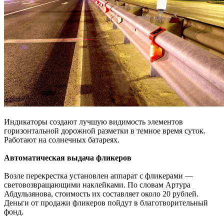
Индикаторы создают лучшую видимость элементов
горизонтальной дорожной разметки в темное время суток.
Работают на солнечных батареях.
Автоматическая выдача фликеров
Возле перекрестка установлен аппарат с фликерами —
световозвращающими наклейками. По словам Артура
Абдульзянова, стоимость их составляет около 20 рублей.
Деньги от продажи фликеров пойдут в благотворительный
фонд.