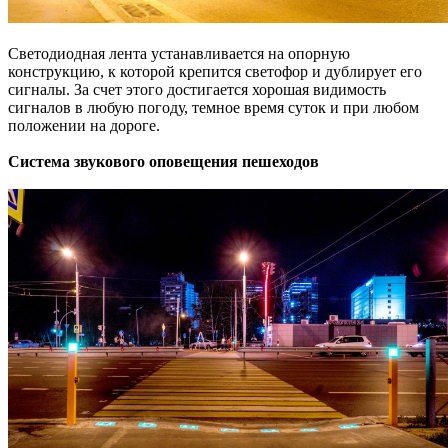
Светодиодная лента устанавливается на опорную
конструкцию, к которой крепится светофор и дублирует его
сигналы. За счет этого достигается хорошая видимость
сигналов в любую погоду, темное время суток и при любом
положении на дороге.
Система звукового оповещения пешеходов