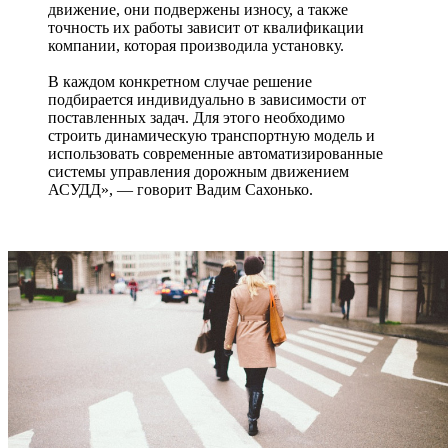
движение, они подвержены износу, а также
точность их работы зависит от квалификации
компании, которая производила установку.
В каждом конкретном случае решение
подбирается индивидуально в зависимости от
поставленных задач. Для этого необходимо
строить динамическую транспортную модель и
использовать современные автоматизированные
системы управления дорожным движением
АСУДД», — говорит Вадим Сахонько.