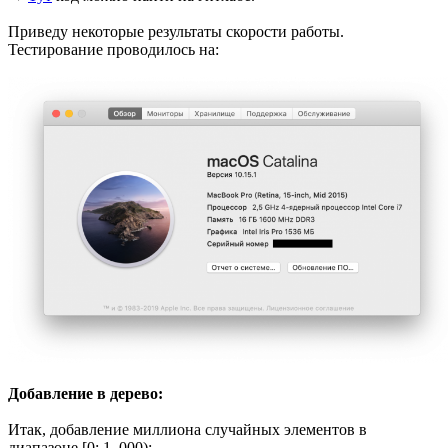
Приведу некоторые результаты скорости работы.
Тестирование проводилось на:
Добавление в дерево:
Итак, добавление миллиона случайных элементов в
диапазоне [0; 1_000):