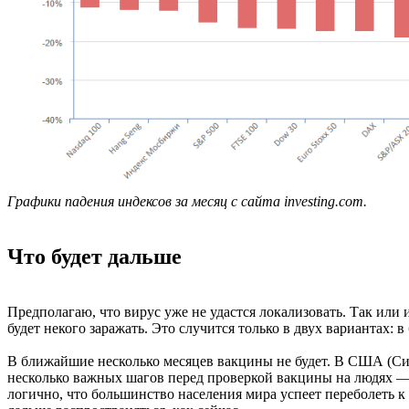
Графики падения индексов за месяц с сайта investing.com.
Что будет дальше
Предполагаю, что вирус уже не удастся локализовать. Так или
будет некого заражать. Это случится только в двух вариантах
В ближайшие несколько месяцев вакцины не будет. В США (Си
несколько важных шагов перед проверкой вакцины на людях — 
логично, что большинство населения мира успеет переболеть к