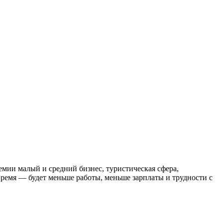
мии малый и средний бизнес, туристическая сфера,
время — будет меньше работы, меньше зарплаты и трудности с