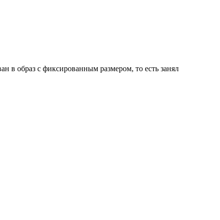
ан в образ с фиксированным размером, то есть занял