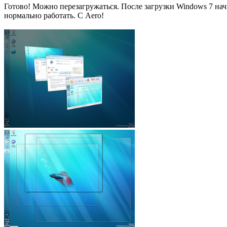
Готово! Можно перезагружаться. После загрузки Windows 7 нач
нормально работать. С Aero!