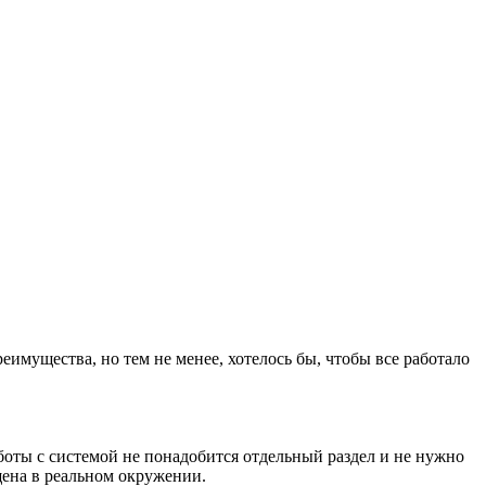
преимущества, но тем не менее, хотелось бы, чтобы все работало
аботы с системой не понадобится отдельный раздел и не нужно
щена в реальном окружении.