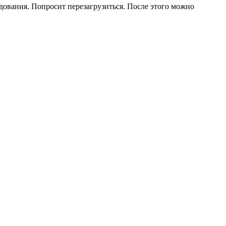
дования. Попросит перезагрузиться. После этого можно