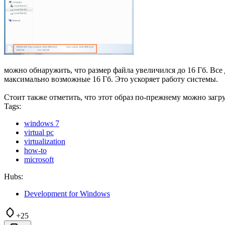
можно обнаружить, что размер файла увеличился до 16 Гб. Все
максимально возможные 16 Гб. Это ускоряет работу системы.
Стоит также отметить, что этот образ по-прежнему можно загруж
Tags:
windows 7
virtual pc
virtualization
how-to
microsoft
Hubs:
Development for Windows
+25