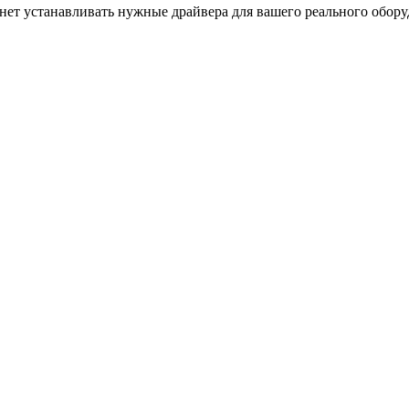
нет устанавливать нужные драйвера для вашего реального обору