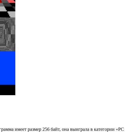
рамма имеет размер 256 байт, она выиграла в категории «PC