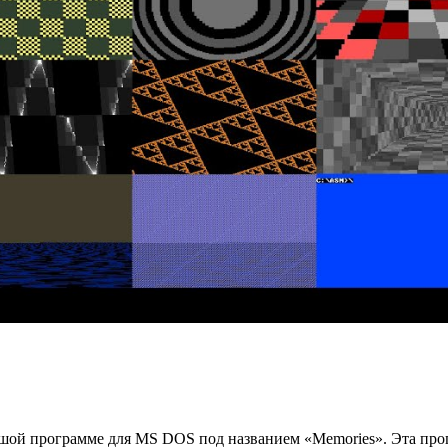
ьшой программе для MS DOS под названием «Memories». Эта прог