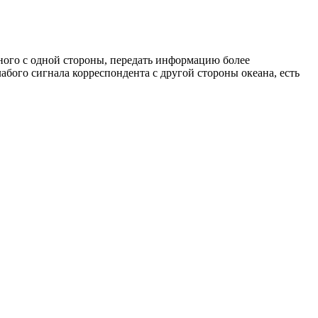
ного с одной стороны, передать информацию более
абого сигнала корреспондента с другой стороны океана, есть