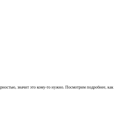
ярностью, значит это кому-то нужно. Посмотрим подробнее, как