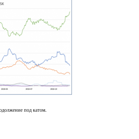
родолжение под катом.