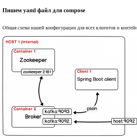
Пишем yaml файл для compose
Общая схема нашей конфигурации для всех клиентов и контей