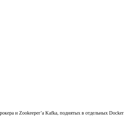
брокера и Zookeeper’а Kafka, поднятых в отдельных Docker