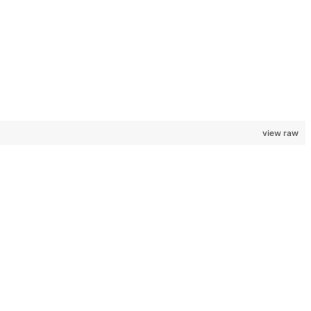
view raw