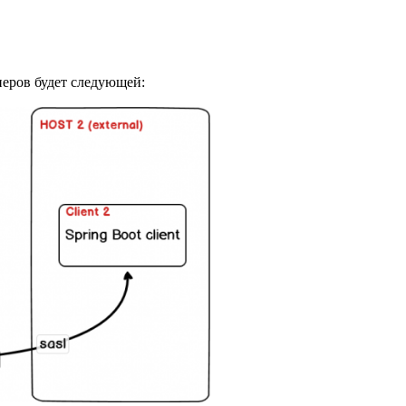
неров будет следующей: