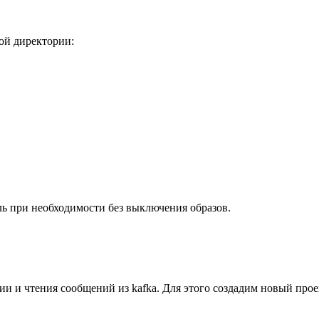
ой директории:
ль при необходимости без выключения образов.
и чтения сообщений из kafka. Для этого создадим новый прое