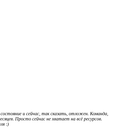
состояние и сейчас, так сказать, отложен. Команда,
сяцев. Просто сейчас не хватает на всё ресурсов.
ля :)