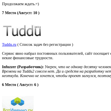
Продолжаем ждать.=)
7 Место (Август: 10 )
Tuddu.ru
( Список задач без регистрации )
Сервис явно набрал постоянных пользователей, сайт посещает 
некие финансовые трудности.
Infuzzer (Разработчик):
Уверен, что не одному десятку челове
Времени на Tuddu2 совсем нет. Да и средств на разработку н
неоткуда. Конечно не хочется, чтобы проект загнулся, поэтому
6 Место ( Август: 6 )