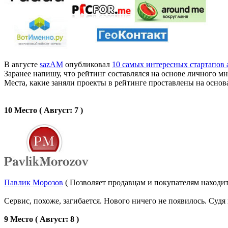
В августе
sazAM
опубликовал
10 самых интересных стартапов 
Заранее напишу, что рейтинг составлялся на основе личного мн
Места, какие заняли проекты в рейтинге проставлены на основ
10 Место ( Август: 7 )
Павлик Морозов
( Позволяет продавцам и покупателям находить
Сервис, похоже, загибается. Нового ничего не появилось. Судя 
9 Место ( Август: 8 )