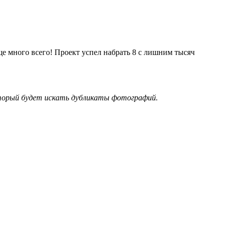
е много всего! Проект успел набрать 8 с лишним тысяч
оторый будет искать дубликаты фотографий.