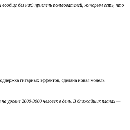
вообще без них) привлечь пользователей, которым есть, что
оддержка гитарных эффектов, сделана новая модель
а уровне 2000-3000 человек в день. В ближайших планах —