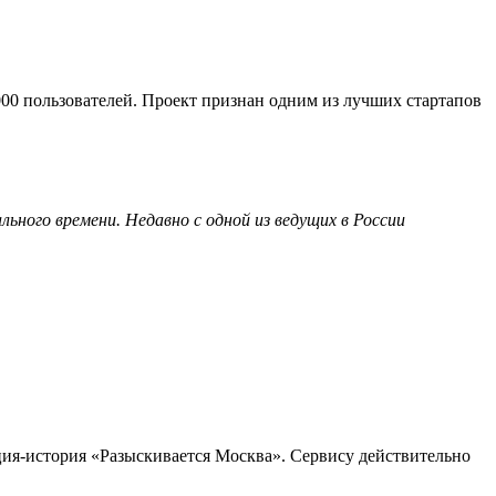
00 пользователей. Проект признан одним из лучших стартапов
ного времени. Недавно с одной из ведущих в России
кция-история «Разыскивается Москва». Сервису действительно