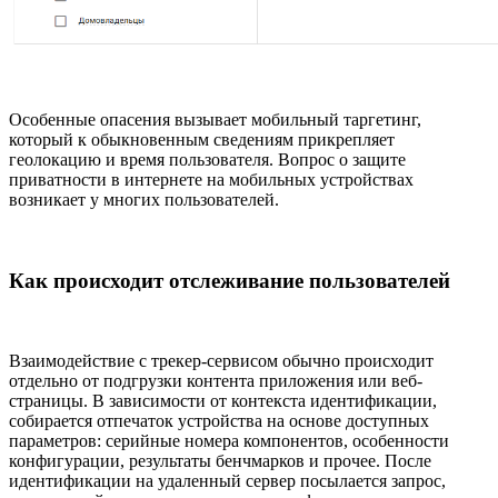
Особенные опасения вызывает мобильный таргетинг,
который к обыкновенным сведениям прикрепляет
геолокацию и время пользователя. Вопрос о защите
приватности в интернете на мобильных устройствах
возникает у многих пользователей.
Как происходит отслеживание пользователей
Взаимодействие с трекер-сервисом обычно происходит
отдельно от подгрузки контента приложения или веб-
страницы. В зависимости от контекста идентификации,
собирается отпечаток устройства на основе доступных
параметров: серийные номера компонентов, особенности
конфигурации, результаты бенчмарков и прочее. После
идентификации на удаленный сервер посылается запрос,