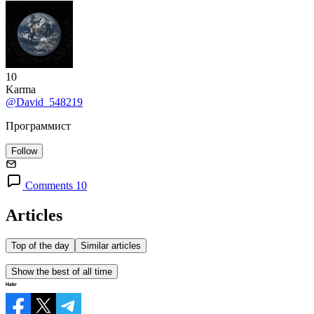
10
Karma
@David_548219
Программист
Follow
Comments 10
Articles
Top of the day
Similar articles
Show the best of all time