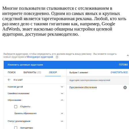
Многие пользователи сталкиваются с отслеживанием в
интернете повседневно. Одним из самых явных и крупных
следствий является таргетированная реклама. Любой, кто хоть
раз имел дело с такими гигантами как, например, Google
AdWords, знает насколько обширны настройки целевой
аудитории, доступные рекламодателю.