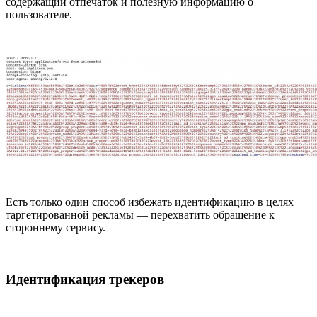
содержащий отпечаток и полезную информацию о
пользователе.
Есть только один способ избежать идентификацию в целях
таргетированной рекламы — перехватить обращение к
стороннему сервису.
Идентификация трекеров