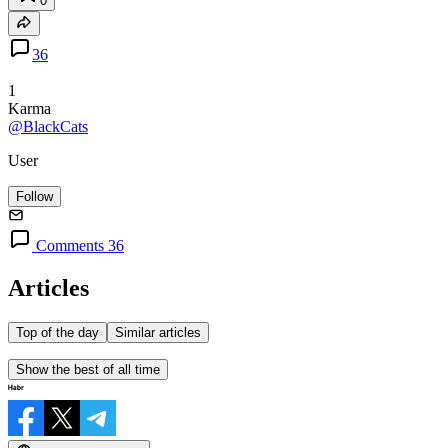
0
36
1
Karma
@BlackCats
User
Follow
Comments 36
Articles
Top of the day
Similar articles
Show the best of all time