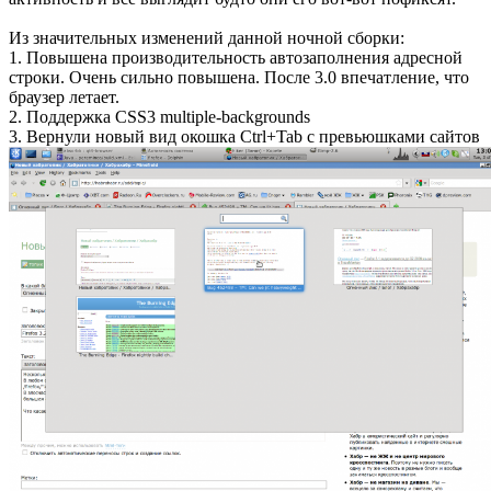
Из значительных изменений данной ночной сборки:
1. Повышена производительность автозаполнения адресной
строки. Очень сильно повышена. После 3.0 впечатление, что
браузер летает.
2. Поддержка CSS3 multiple-backgrounds
3. Вернули новый вид окошка Ctrl+Tab с превьюшками сайтов