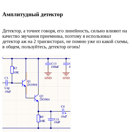
Амплитудный детектор
Детектор, а точнее говоря, его линейность, сильно влияют на
качество звучания приемника, поэтому я использовал
детектор аж на 2 транзисторах, не помню уже из какой схемы,
в общем, пользуйтесь, детектор огонь!