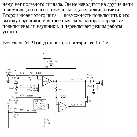
нему, нет полезного сигнала. Он не наводится на другие цепи
приемника, и на него тоже не наводятся всякие помехи.
Второй нюанс этого чипа — возможность подключить к его
выходу наушники, и встроенная схема которая определяет
подключены ли наушники, и переключает режим работы
усилка.
Вот схема УНЧ (из даташита, я повторил ее 1 в 1):