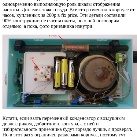
одновременно выполняющую роль шкалы отображения
частоты. Динамик тоже оттуда. Все это разместил в корпусе от
часов, купленных за 200р в fix price. Эти детали составили
90% конструкции не считая платы, но о ней поговорим
отдельно, а пока, фото приемника изнутри:
Кстати, если взять переменный конденсатор с воздушным
диэлектриком, добротность контура, а с ней и
избирательность приемника будут гораздо лучше, я проверял.
Но в этот раз я ограничен размерами корпуса, поэтому тут