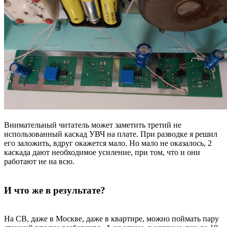
Внимательный читатель может заметить третий не
использованный каскад УВЧ на плате. При разводке я решил
его заложить, вдруг окажется мало. Но мало не оказалось, 2
каскада дают необходимое усиление, при том, что и они
работают не на всю.
И что же в результате?
На СВ, даже в Москве, даже в квартире, можно поймать пару