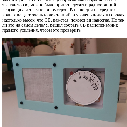
транзисторах, можно было принять десятки радиостанций
вещающих за тысячи километров. В наши дни на средних
волнах вещает очень мало станций, а уровень помех в городах
настолько высок, что СВ, кажется, похоронен навсегда. Но так
ли это на самом деле? Я решил собрать СВ радиоприемник
прямого усиления, чтобы это проверить.