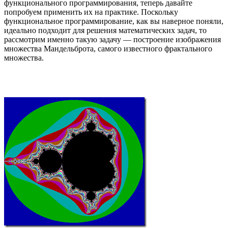
функционального программирования, теперь давайте
попробуем применить их на практике. Поскольку
функциональное программирование, как вы наверное поняли,
идеально подходит для решения математических задач, то
рассмотрим именно такую задачу — построение изображения
множества Мандельброта, самого известного фрактального
множества.