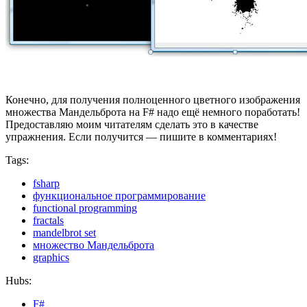
Конечно, для получения полноценного цветного изображения
множества Мандельброта на F# надо ещё немного поработать!
Предоставляю моим читателям сделать это в качестве
упражнения. Если получится — пишите в комментариях!
Tags:
fsharp
функциональное программирование
functional programming
fractals
mandelbrot set
множество Мандельброта
graphics
Hubs:
F#