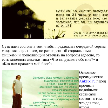
Суть идеи состоит в том, чтобы предложить очередной сервис
создания опросников, но расширенный социальными
фишками и позволяющий отвечать на вопросы адресно, то
есть заполнять анкетки типа «Что вы думаете обо мне?» и
«Как вам нравится мой блог?».
Основное
преимущество
Anketki.ru
перед
прочими
подобными
сервисами
состоит в том,
что для того,
чтобы