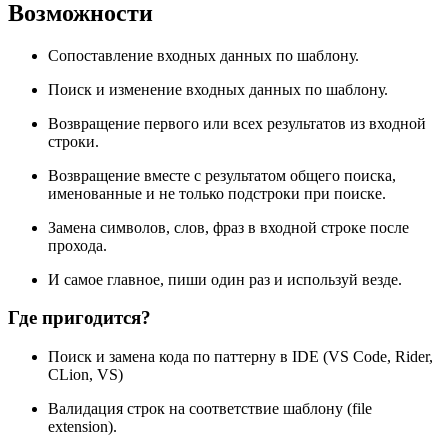
Возможности
Сопоставление входных данных по шаблону.
Поиск и изменение входных данных по шаблону.
Возвращение первого или всех результатов из входной
строки.
Возвращение вместе с результатом общего поиска,
именованные и не только подстроки при поиске.
Замена символов, слов, фраз в входной строке после
прохода.
И самое главное, пиши один раз и используй везде.
Где пригодится?
Поиск и замена кода по паттерну в IDE (VS Code, Rider,
CLion, VS)
Валидация строк на соответствие шаблону (file
extension).