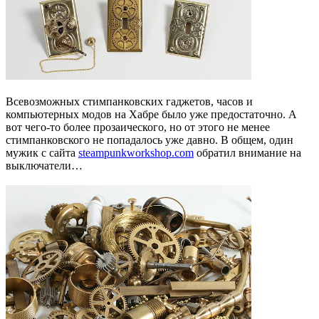
Всевозможных стимпанковских гаджетов, часов и
компьютерных модов на Хабре было уже предостаточно. А
вот чего-то более прозаического, но от этого не менее
стимпанковского не попадалось уже давно. В общем, один
мужик с сайта
steampunkworkshop.com
обратил внимание на
выключатели…