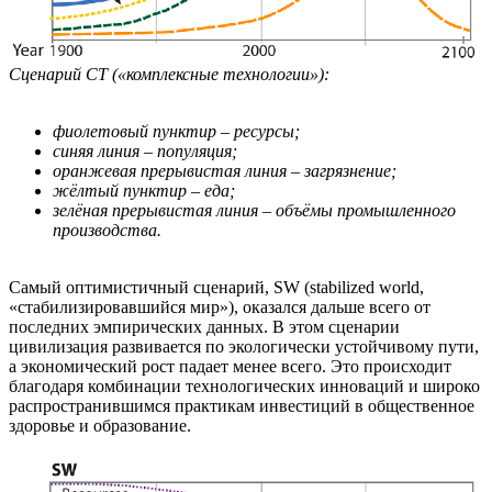
Сценарий CT («комплексные технологии»):
фиолетовый пунктир – ресурсы;
синяя линия – популяция;
оранжевая прерывистая линия – загрязнение;
жёлтый пунктир – еда;
зелёная прерывистая линия – объёмы промышленного
производства.
Самый оптимистичный сценарий, SW (stabilized world,
«стабилизировавшийся мир»), оказался дальше всего от
последних эмпирических данных. В этом сценарии
цивилизация развивается по экологически устойчивому пути,
а экономический рост падает менее всего. Это происходит
благодаря комбинации технологических инноваций и широко
распространившимся практикам инвестиций в общественное
здоровье и образование.