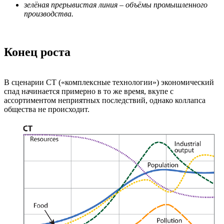
зелёная прерывистая линия – объёмы промышленного
производства.
Конец роста
В сценарии CT («комплексные технологии») экономический
спад начинается примерно в то же время, вкупе с
ассортиментом неприятных последствий, однако коллапса
общества не происходит.