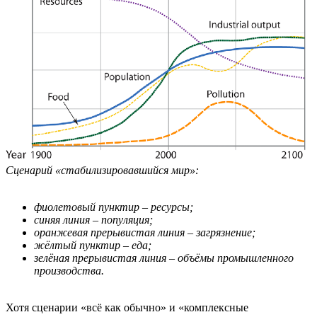
Сценарий «стабилизировавшийся мир»:
фиолетовый пунктир – ресурсы;
синяя линия – популяция;
оранжевая прерывистая линия – загрязнение;
жёлтый пунктир – еда;
зелёная прерывистая линия – объёмы промышленного
производства.
Хотя сценарии «всё как обычно» и «комплексные