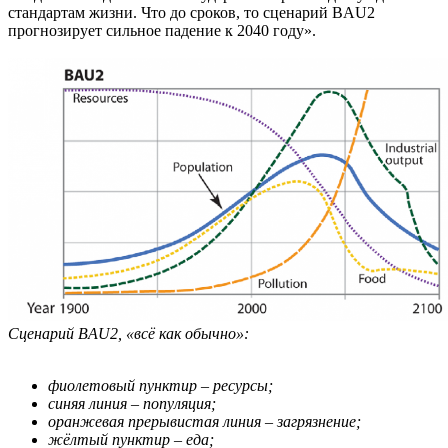
стандартам жизни. Что до сроков, то сценарий BAU2
прогнозирует сильное падение к 2040 году».
Сценарий BAU2, «всё как обычно»:
фиолетовый пунктир – ресурсы;
синяя линия – популяция;
оранжевая прерывистая линия – загрязнение;
жёлтый пунктир – еда;