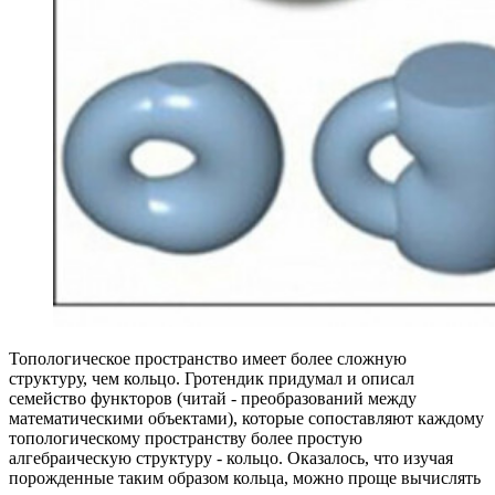
Топологическое пространство имеет более сложную
структуру, чем кольцо. Гротендик придумал и описал
семейство функторов (читай - преобразований между
математическими объектами), которые сопоставляют каждому
топологическому пространству более простую
алгебраическую структуру - кольцо. Оказалось, что изучая
порожденные таким образом кольца, можно проще вычислять