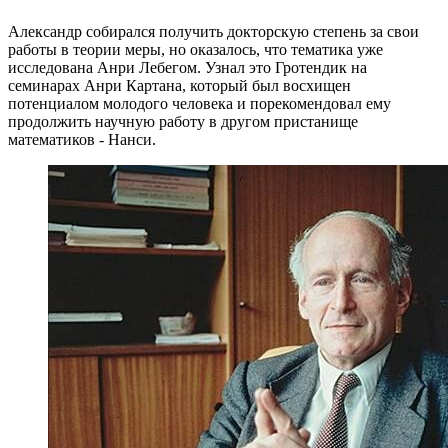
Александр собирался получить докторскую степень за свои
работы в теории меры, но оказалось, что тематика уже
исследована Анри Лебегом. Узнал это Гротендик на
семинарах Анри Картана, который был восхищен
потенциалом молодого человека и порекомендовал ему
продолжить научную работу в другом пристанище
математиков - Нанси.