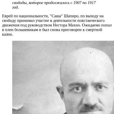
свободы, которое продолжалось с 1907 по 1917
год.
Еврей по национальности, "Саша" Шапиро, по выходу на
свободу принимал участие в деятельности повстанческого
движения под руководством Нестора Махно. Ожидаемо попал
в плен большевикам и был снова приговорен к смертной
казни.