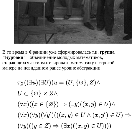
В то время в Франции уже сформировалась т.н.
группа
"Бурбаки"
- объединение молодых математиков,
старающихся аксиоматизировать математику в строгой
манере на невиданном ранее уровне абстракции.