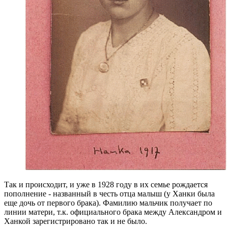
Так и происходит, и уже в 1928 году в их семье рождается
пополнение - названный в честь отца малыш (у Ханки была
еще дочь от первого брака). Фамилию мальчик получает по
линии матери, т.к. официального брака между Александром и
Ханкой зарегистрировано так и не было.