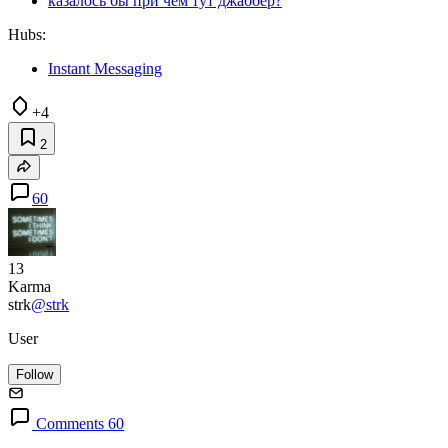
казалось бы при чём тут джаббер?
Hubs:
Instant Messaging
+4
2
60
13
Karma
strk
@strk
User
Follow
Comments 60